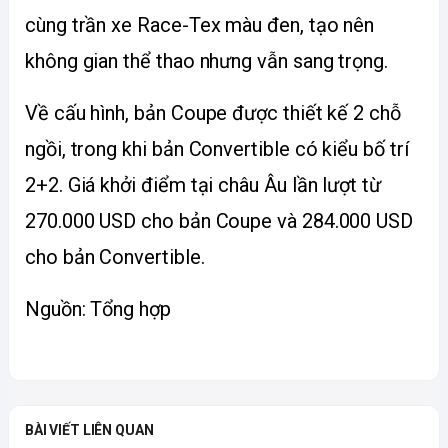
cùng trần xe Race-Tex màu đen, tạo nên 
không gian thể thao nhưng vẫn sang trọng.
Về cấu hình, bản Coupe được thiết kế 2 chỗ 
ngồi, trong khi bản Convertible có kiểu bố trí 
2+2. Giá khởi điểm tại châu Âu lần lượt từ 
270.000 USD cho bản Coupe và 284.000 USD 
cho bản Convertible.
Nguồn: Tổng hợp
BÀI VIẾT LIÊN QUAN