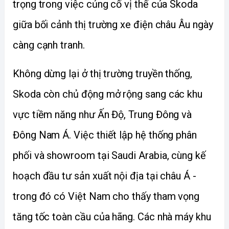
trọng trong việc củng cố vị thế của Skoda 
giữa bối cảnh thị trường xe điện châu Âu ngày 
càng cạnh tranh.
Không dừng lại ở thị trường truyền thống, 
Skoda còn chủ động mở rộng sang các khu 
vực tiềm năng như Ấn Độ, Trung Đông và 
Đông Nam Á. Việc thiết lập hệ thống phân 
phối và showroom tại Saudi Arabia, cùng kế 
hoạch đầu tư sản xuất nội địa tại châu Á - 
trong đó có Việt Nam cho thấy tham vọng 
tăng tốc toàn cầu của hãng. Các nhà máy khu 