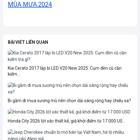
MÙA MƯA 2024
BÀI VIẾT LIÊN QUAN
Kia Cerato 2017 lắp bi LED V20 New 2025: Cụm đèn cũ cần
kiểm...
Bi gầm đi mưa sương mù nên chọn dải sáng rộng hay chiếu xa?
Honda City 2026 lột xác thiết kế, giá khởi điểm từ 17.000 US...