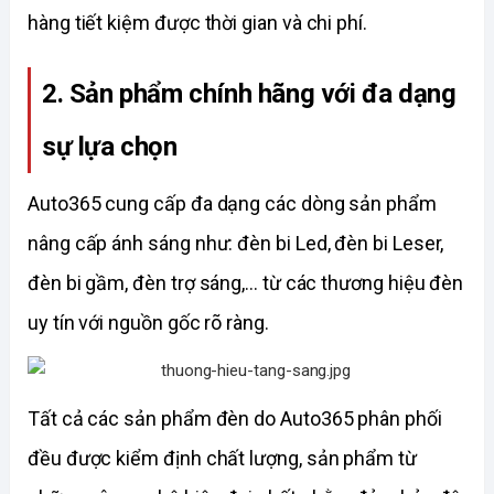
hàng tiết kiệm được thời gian và chi phí. 
2. Sản phẩm chính hãng với đa dạng 
sự lựa chọn
Auto365 cung cấp đa dạng các dòng sản phẩm 
nâng cấp ánh sáng như: đèn bi Led, đèn bi Leser, 
đèn bi gầm, đèn trợ sáng,... từ các thương hiệu đèn 
uy tín với nguồn gốc rõ ràng. 
Tất cả các sản phẩm đèn do Auto365 phân phối 
đều được kiểm định chất lượng, sản phẩm từ 