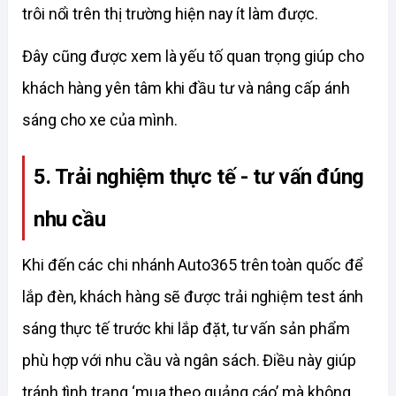
trôi nổi trên thị trường hiện nay ít làm được. 
Đây cũng được xem là yếu tố quan trọng giúp cho 
khách hàng yên tâm khi đầu tư và nâng cấp ánh 
sáng cho xe của mình. 
5. Trải nghiệm thực tế - tư vấn đúng 
nhu cầu
Khi đến các chi nhánh Auto365 trên toàn quốc để 
lắp đèn, khách hàng sẽ được trải nghiệm test ánh 
sáng thực tế trước khi lắp đặt, tư vấn sản phẩm 
phù hợp với nhu cầu và ngân sách. Điều này giúp 
tránh tình trạng ‘mua theo quảng cáo’ mà không 