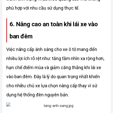
phù hợp với nhu cầu sử dụng thực tế. 
6. Nâng cao an toàn khi lái xe vào 
ban đêm 
Việc nâng cấp ánh sáng cho xe ô tô mang đến 
nhiều lợi ích rõ rệt như: tăng tầm nhìn xa rộng hơn, 
hạn chế điểm mùa và giảm căng thẳng khi lái xe 
vào ban đêm. Đây là lý do quan trọng nhất khiến 
cho nhiều chủ xe lựa chọn nâng cấp thay vì sử 
dụng hệ thống đèn nguyên bản. 