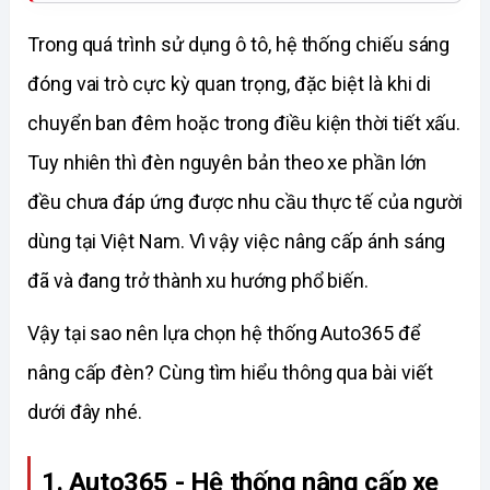
Trong quá trình sử dụng ô tô, hệ thống chiếu sáng 
đóng vai trò cực kỳ quan trọng, đặc biệt là khi di 
chuyển ban đêm hoặc trong điều kiện thời tiết xấu. 
Tuy nhiên thì đèn nguyên bản theo xe phần lớn 
đều chưa đáp ứng được nhu cầu thực tế của người 
dùng tại Việt Nam. Vì vậy việc nâng cấp ánh sáng 
đã và đang trở thành xu hướng phổ biến. 
Vậy tại sao nên lựa chọn hệ thống Auto365 để 
nâng cấp đèn? Cùng tìm hiểu thông qua bài viết 
dưới đây nhé. 
1. Auto365 - Hệ thống nâng cấp xe 