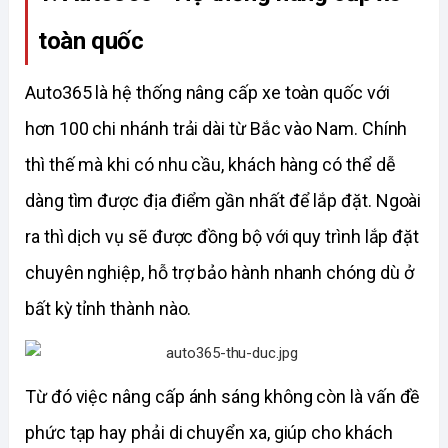
toàn quốc
Auto365 là hệ thống nâng cấp xe toàn quốc với 
hơn 100 chi nhánh trải dài từ Bắc vào Nam. Chính 
thì thế mà khi có nhu cầu, khách hàng có thể dễ 
dàng tìm được địa điểm gần nhất để lắp đặt. Ngoài 
ra thì dịch vụ sẽ được đồng bộ với quy trình lắp đặt 
chuyên nghiệp, hỗ trợ bảo hành nhanh chóng dù ở 
bất kỳ tỉnh 
thành nào. 
Từ đó việc nâng cấp ánh sáng không còn là vấn đề 
phức tạp hay phải di chuyển xa, giúp cho khách 