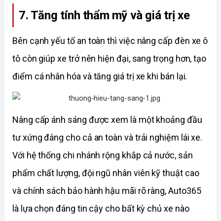
7. Tăng tính thẩm mỹ và giá trị xe
Bên cạnh yếu tố an toàn thì việc nâng cấp đèn xe ô 
tô còn giúp xe trở nên hiện đại, sang trọng hơn, tạo 
điểm cá nhân hóa và tăng giá trị xe khi bán lại. 
Nâng cấp ánh sáng được xem là một khoảng đầu 
tư xứng đáng cho cả an toàn và trải nghiệm lái xe. 
Với hệ thống chi nhánh rộng khắp cả nước, sản 
phẩm chất lượng, đội ngũ nhân viên kỹ thuật cao 
và chính sách bảo hành hậu mãi rõ ràng, Auto365 
là lựa chọn đáng tin cậy cho bất kỳ chủ xe nào 