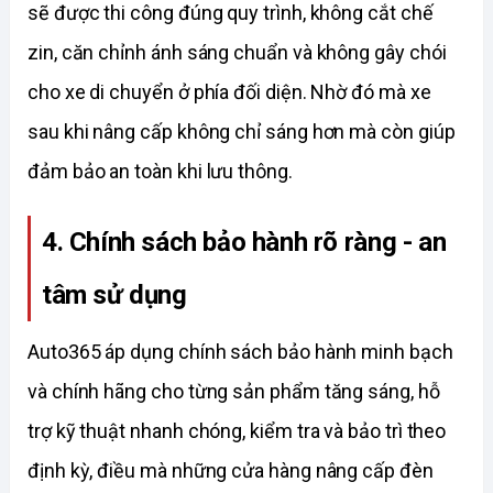
sẽ được thi côn
g đúng quy trình, không cắt chế 
zin, căn chỉnh ánh sáng chuẩn và không gây chói 
cho xe di chuyển ở phía đối diện. Nhờ đó mà xe 
sau khi nâng cấp không chỉ sáng hơn mà còn giúp 
đảm bảo an toàn khi lưu thông. 
4. Chính sách bảo hành rõ ràng - an 
tâm sử dụng
Auto365 áp dụng chính sách bảo hành minh bạch 
và chính hãng cho từng sản phẩm tăng sáng, hỗ 
trợ kỹ thuật nhanh chóng, kiểm tra và bảo trì theo 
định kỳ, điều mà những cửa hàng nâng cấp đèn 