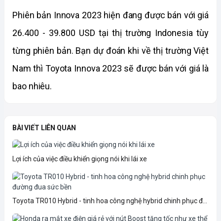
Phiên bản Innova 2023 hiện đang được bán với giá 
26.400 - 39.800 USD tại thị trường Indonesia tùy 
từng phiên bản. Bạn dự đoán khi về thị trường Việt 
Nam thì Toyota Innova 2023 sẽ được bán với giá là 
bao nhiêu.
BÀI VIẾT LIÊN QUAN
Lợi ích của việc điều khiển giọng nói khi lái xe
Toyota TR010 Hybrid - tinh hoa công nghệ hybrid chinh phục đ...