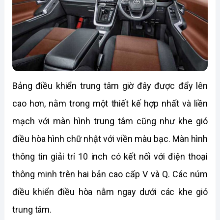
Bảng điều khiển trung tâm giờ đây được đẩy lên 
cao hơn, nằm trong một thiết kế hợp nhất và liền 
mạch với màn hình trung tâm cũng như khe gió 
điều hòa hình chữ nhật với viền màu bạc. Màn hình 
thông tin giải trí 10 inch có kết nối với điện thoại 
thông minh trên hai bản cao cấp V và Q. Các núm 
điều khiển điều hòa nằm ngay dưới các khe gió 
trung tâm. 