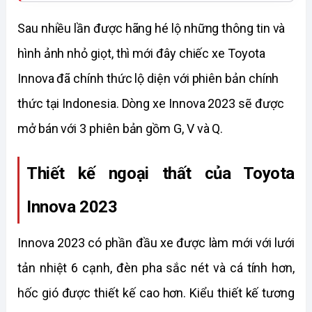
Sau nhiều lần được hãng hé lộ những thông tin và 
hình ảnh nhỏ giọt, thì mới đây chiếc xe Toyota 
Innova đã chính thức lộ diện với phiên bản chính 
thức tại Indonesia. Dòng xe Innova 2023 sẽ được 
mở bán với 3 phiên bản gồm G, V và Q. 
Thiết kế ngoại thất của Toyota 
Innova 2023
Innova 2023 có phần đầu xe được làm mới với lưới 
tản nhiệt 6 cạnh, đèn pha sắc nét và cá tính hơn, 
hốc gió được thiết kế cao hơn. Kiểu thiết kế tương 