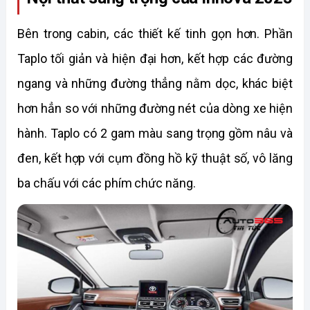
Bên trong cabin, các thiết kế tinh gọn hơn. Phần 
Taplo tối giản và hiện đại hơn, kết hợp các đường 
ngang và những đường thẳng nằm dọc, khác biệt 
hơn hẳn so với những đường nét của dòng xe hiện 
hành. Taplo có 2 gam màu sang trọng gồm nâu và 
đen, kết hợp với cụm đồng hồ kỹ thuật số, vô lăng 
ba chấu với các phím chức năng. 