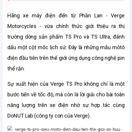
Hãng xe máy điện đến từ Phần Lan - Verge 
Motorcycles - vừa chính thức giới thiệu ra thị 
trường dòng sản phẩm TS Pro và TS Ultra, đánh 
dấu một cột mốc lịch sử: Đây là những mẫu môtô 
điện đầu tiên trên thế giới ứng dụng công nghệ pin 
thể rắn.
Sự xuất hiện của Verge TS Pro không chỉ là một 
bước tiến về tốc độ, mà còn là lời giải cho bài toán 
năng lượng trên xe điện nhờ sự hợp tác cùng 
DoNUT Lab (công ty con của Verge).