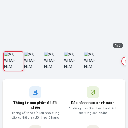
1
/
5
Thông tin sản phẩm đã đối
Bảo hành theo chính sách
chiếu
Áp dụng theo điều kiện bảo hành
Thông số theo dữ liệu nhà cung
của từng sản phẩm
cấp, có thể thay đổi theo lô hàng