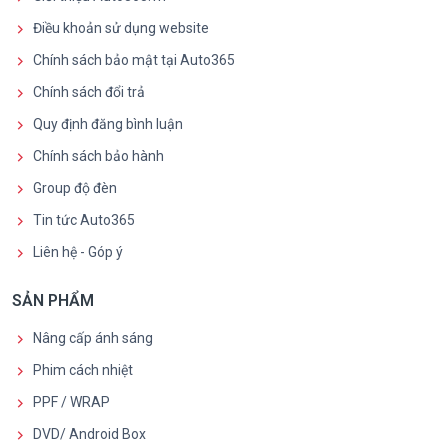
Điều khoản sử dụng website
Chính sách bảo mật tại Auto365
Chính sách đổi trả
Quy định đăng bình luận
Chính sách bảo hành
Group độ đèn
Tin tức Auto365
Liên hệ - Góp ý
SẢN PHẨM
Nâng cấp ánh sáng
Phim cách nhiệt
PPF / WRAP
DVD/ Android Box