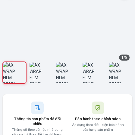
1
/
5
Thông tin sản phẩm đã đối
Bảo hành theo chính sách
chiếu
Áp dụng theo điều kiện bảo hành
Thông số theo dữ liệu nhà cung
của từng sản phẩm
cấp, có thể thay đổi theo lô hàng