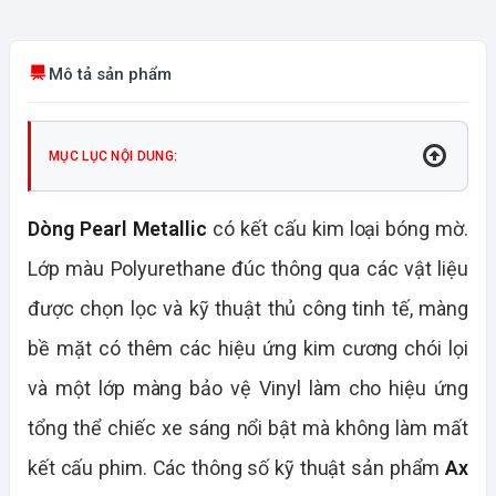
Mô tả sản phẩm
MỤC LỤC NỘI DUNG:
Dòng Pearl Metallic
có kết cấu kim loại bóng mờ.
Lớp màu Polyurethane đúc thông qua các vật liệu
được chọn lọc và kỹ thuật thủ công tinh tế, màng
bề mặt có thêm các hiệu ứng kim cương chói lọi
và một lớp màng bảo vệ Vinyl làm cho hiệu ứng
tổng thể chiếc xe sáng nổi bật mà không làm mất
kết cấu phim. Các thông số kỹ thuật sản phẩm
Ax