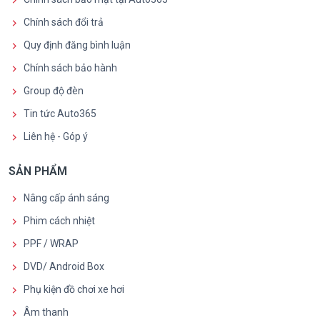
Chính sách đổi trả
Quy định đăng bình luận
Chính sách bảo hành
Group độ đèn
Tin tức Auto365
Liên hệ - Góp ý
SẢN PHẨM
Nâng cấp ánh sáng
Phim cách nhiệt
PPF / WRAP
DVD/ Android Box
Phụ kiện đồ chơi xe hơi
Âm thanh