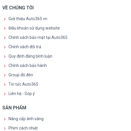
VỀ CHÚNG TÔI
Giới thiệu Auto365.vn
Điều khoản sử dụng website
Chính sách bảo mật tại Auto365
Chính sách đổi trả
Quy định đăng bình luận
Chính sách bảo hành
Group độ đèn
Tin tức Auto365
Liên hệ - Góp ý
SẢN PHẨM
Nâng cấp ánh sáng
Phim cách nhiệt