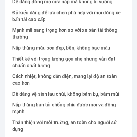
Dễ dàng đóng mở cửa nắp mà không bị vướng
Đủ kiểu dáng để lựa chọn phù hợp với mọi dòng xe
bấn tải cao cấp
Mạnh mẽ sang trọng hơn so với xe bán tải thông
thường
Nắp thùng màu sơn đẹp, bền, không bạc màu
Thiết kế với trọng lượng gọn nhẹ nhưng vẫn đạt
chuẩn chất lượng
Cách nhiệt, không dẫn điện, mang lại độ an toàn
cao hơn
Dễ dàng vệ sinh lau chùi, không bám bụ, bám mùi
Nắp thùng bán tải chống chịu được mọi va động
mạnh
Thân thiện với môi trường, an toàn cho người sử
dụng