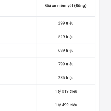
Giá xe niêm yết (Đồng)
299 triệu
529 triệu
689 triệu
799 triệu
285 triệu
1 tỷ 019 triệu
1 tỷ 499 triệu