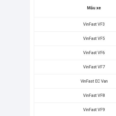
Mẫu xe
VinFast VF3
VinFast VF5
VinFast VF6
VinFast VF7
VinFast EC Van
VinFast VF8
VinFast VF9