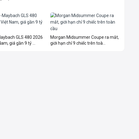
aybach GLS 480 2026
Morgan Midsummer Coupe ra mắt,
am, giá gần 9 tỷ ...
giới hạn chỉ 9 chiếc trên toà...