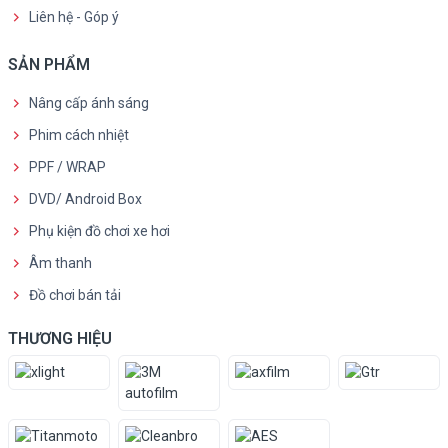
Liên hệ - Góp ý
SẢN PHẨM
Nâng cấp ánh sáng
Phim cách nhiệt
PPF / WRAP
DVD/ Android Box
Phụ kiện đồ chơi xe hơi
Âm thanh
Đồ chơi bán tải
THƯƠNG HIỆU