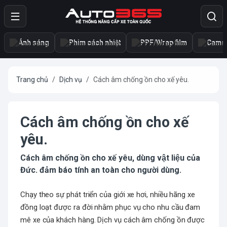
Ánh sáng
Phim cách nhiệt
PPF/Wrap film
Camer
Trang chủ
Dịch vụ
Cách âm chống ồn cho xế yêu.
Cách âm chống ồn cho xế
yêu.
Cách âm chống ồn cho xế yêu, dùng vật liệu của
Đức. đảm báo tính an toàn cho người dùng.
Chạy theo sự phát triển của giới xe hơi, nhiều hãng xe
đồng loạt được ra đời nhằm phục vụ cho nhu cầu đam
mê xe của khách hàng. Dịch vụ cách âm chống ồn được