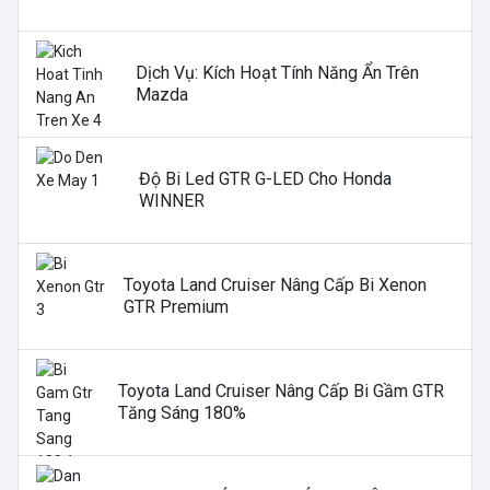
Dịch Vụ: Kích Hoạt Tính Năng Ẩn Trên
Mazda
Độ Bi Led GTR G-LED Cho Honda
WINNER
Toyota Land Cruiser Nâng Cấp Bi Xenon
GTR Premium
Toyota Land Cruiser Nâng Cấp Bi Gầm GTR
Tăng Sáng 180%