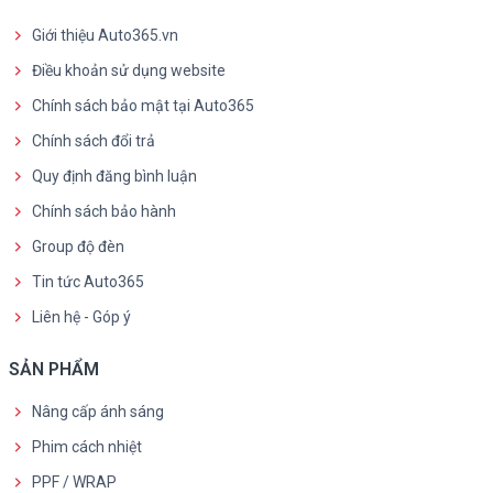
Giới thiệu Auto365.vn
Điều khoản sử dụng website
Chính sách bảo mật tại Auto365
Chính sách đổi trả
Quy định đăng bình luận
Chính sách bảo hành
Group độ đèn
Tin tức Auto365
Liên hệ - Góp ý
SẢN PHẨM
Nâng cấp ánh sáng
Phim cách nhiệt
PPF / WRAP