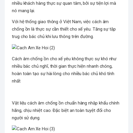
nhiều khách hàng thực sự quan tâm, bởi sự tiện lợi mà
nó mang lại.
Với hệ thống giao thông ở Việt Nam, việc cách âm
chống ồn là thực sự cần thiết cho xế yêu. Tăng sự tập
trug cho bác chủ khi lưu thông trên đường.
Cách âm chống ồn cho xế yêu không thực sự khó như
nhiều bác chủ nghĩ, thời gian thực hiện nhanh chóng,
hoàn toàn tạo sự hài lòng cho nhiều bác chủ khó tính
nhất
Vật liệu cách âm chống ồn chuẩn hàng nhập khẩu chính
hãng, chịu nhiệt cao. Đặc biệt an toàn tuyệt đối cho
người sử dụng.