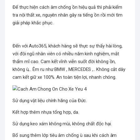
Để thực hiện cách âm chống ồn hiệu quả thì phải kiểm
tra nội thất xe, nguyên nhân gây ra tiếng ồn rồi mới tìm
giải pháp khắc phục.
Đến với Auto365, khách hàng sẽ thực sự thấy hài lòng,
với đội ngũ nhân viên có nhiều năm kinh nghiệm, mắt
thẩm mĩ cao. Cam kết vĩnh viễn suốt đời không ồn,
không ù,.. Êm ru như BMW , MERCEDES ,.. Không cắt dây
cam kết giữ xe 100%. An toàn tiện lợi, nhanh chóng.
Sử dụng vật liệu chính hãng của Đức.
Kết hợp thêm nhựa tổng hợp, da.
Sử dụng keo xám không mùi, không chất độc hại.
Bổ sung thêm lớp tiêu âm chống ù sau khi cách âm