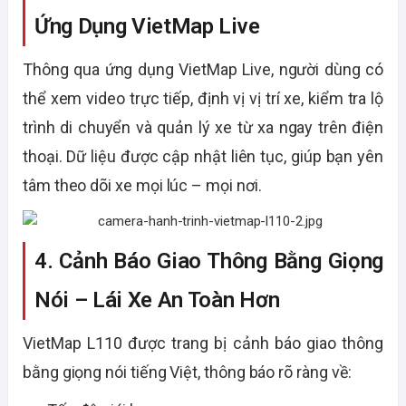
Ứng Dụng VietMap Live
Thông qua ứng dụng VietMap Live, người dùng có
thể xem video trực tiếp, định vị vị trí xe, kiểm tra lộ
trình di chuyển và quản lý xe từ xa ngay trên điện
thoại. Dữ liệu được cập nhật liên tục, giúp bạn yên
tâm theo dõi xe mọi lúc – mọi nơi.
4. Cảnh Báo Giao Thông Bằng Giọng
Nói – Lái Xe An Toàn Hơn
VietMap L110 được trang bị cảnh báo giao thông
bằng giọng nói tiếng Việt, thông báo rõ ràng về: