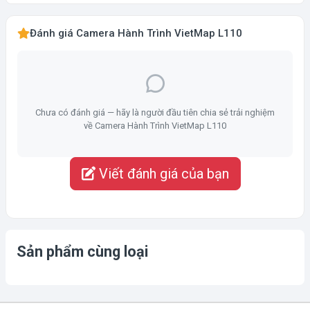
Đánh giá Camera Hành Trình VietMap L110
Chưa có đánh giá — hãy là người đầu tiên chia sẻ trải nghiệm
về Camera Hành Trình VietMap L110
Viết đánh giá của bạn
Sản phẩm cùng loại