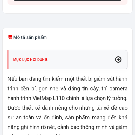
Mô tả sản phẩm
MỤC LỤC NỘI DUNG:
Nếu bạn đang tìm kiếm một thiết bị giám sát hành
trình bền bỉ, gọn nhẹ và đáng tin cậy, thì camera
hành trình VietMap L110 chính là lựa chọn lý tưởng.
Được thiết kế dành riêng cho những tài xế đề cao
sự an toàn và ổn định, sản phẩm mang đến khả
năng ghi hình rõ nét, cảnh báo thông minh và giám