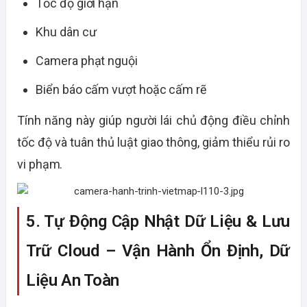
Tốc độ giới hạn
Khu dân cư
Camera phạt nguội
Biển báo cấm vượt hoặc cấm rẽ
Tính năng này giúp người lái chủ động điều chỉnh
tốc độ và tuân thủ luật giao thông, giảm thiểu rủi ro
vi phạm.
5. Tự Động Cập Nhật Dữ Liệu & Lưu
Trữ Cloud – Vận Hành Ổn Định, Dữ
Liệu An Toàn