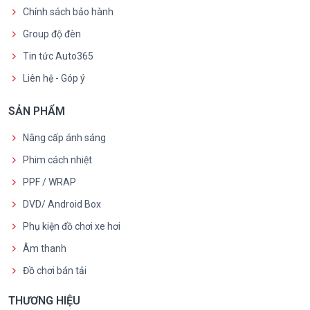
Chính sách bảo hành
Group độ đèn
Tin tức Auto365
Liên hệ - Góp ý
SẢN PHẨM
Nâng cấp ánh sáng
Phim cách nhiệt
PPF / WRAP
DVD/ Android Box
Phụ kiện đồ chơi xe hơi
Âm thanh
Đồ chơi bán tải
THƯƠNG HIỆU