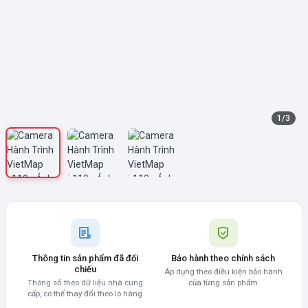
1
/
3
Thông tin sản phẩm đã đối
Bảo hành theo chính sách
chiếu
Áp dụng theo điều kiện bảo hành
Thông số theo dữ liệu nhà cung
của từng sản phẩm
cấp, có thể thay đổi theo lô hàng