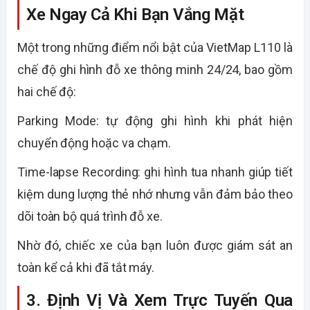
Xe Ngay Cả Khi Bạn Vắng Mặt
Một trong những điểm nổi bật của VietMap L110 là
chế độ ghi hình đỗ xe thông minh 24/24, bao gồm
hai chế độ:
Parking Mode: tự động ghi hình khi phát hiện
chuyển động hoặc va chạm.
Time-lapse Recording: ghi hình tua nhanh giúp tiết
kiệm dung lượng thẻ nhớ nhưng vẫn đảm bảo theo
dõi toàn bộ quá trình đỗ xe.
Nhờ đó, chiếc xe của bạn luôn được giám sát an
toàn kể cả khi đã tắt máy.
3. Định Vị Và Xem Trực Tuyến Qua