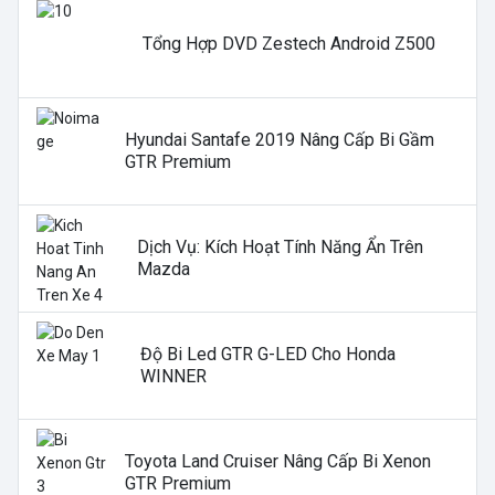
Tổng Hợp DVD Zestech Android Z500
Hyundai Santafe 2019 Nâng Cấp Bi Gầm
GTR Premium
Dịch Vụ: Kích Hoạt Tính Năng Ẩn Trên
Mazda
Độ Bi Led GTR G-LED Cho Honda
WINNER
Toyota Land Cruiser Nâng Cấp Bi Xenon
GTR Premium