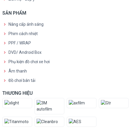
SẢN PHẨM
Nâng cấp ánh sáng
Phim cách nhiệt
PPF / WRAP
DVD/ Android Box
Phụ kiện đồ chơi xe hơi
Âm thanh
Đồ chơi bán tải
THƯƠNG HIỆU