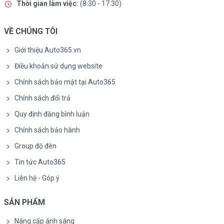
Thời gian làm việc:
(8:30 - 17:30)
VỀ CHÚNG TÔI
Giới thiệu Auto365.vn
Điều khoản sử dụng website
Chính sách bảo mật tại Auto365
Chính sách đổi trả
Quy định đăng bình luận
Chính sách bảo hành
Group độ đèn
Tin tức Auto365
Liên hệ - Góp ý
SẢN PHẨM
Nâng cấp ánh sáng