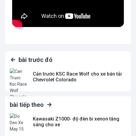
bài trước đó
Cản trước KSC Race Wolf cho xe bán tải
Chevrolet Colorado
bài tiếp theo
Kawasaki Z1000- độ đèn bi xenon tăng
sáng cho xe