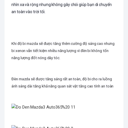
nhìn xa và rộng nhưng không gây chói giúp bạn di chuyển
an toàn vào trời tối.
Khi độ bi mazda sẽ được tăng thêm cường độ sáng cao nhưng
bi xenon vẫn tiết kiệm nhiều năng lượng vì đèn bi không tốn
năng lượng đốt nóng dây tóc.
Đèn mazda sẽ được tăng sáng rất an toàn, độ bi cho ra luồng
ánh sáng dài tăng khả năng quan sát vật tăng cao tính an toàn