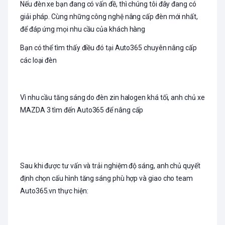
Nếu đèn xe bạn đang có vấn đề, thì chúng tôi đây đang có
giải pháp. Cùng những công nghệ nâng cấp đèn mới nhất,
để đáp ứng mọi nhu cầu của khách hàng
Bạn có thể tìm thấy điều đó tại Auto365 chuyên nâng cấp
các loại đèn
Vì nhu cầu tăng sáng do đèn zin halogen khá tối, anh chủ xe
MAZDA 3 tìm đến Auto365 để nâng cấp
Sau khi được tư vấn và trải nghiệm độ sáng, anh chủ quyết
định chọn cấu hình tăng sáng phù hợp và giao cho team
Auto365.vn thực hiện: