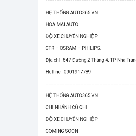
--------------------------------------------------
HỆ THỐNG AUTO365.VN
HOA MAI AUTO
ĐỘ XE CHUYÊN NGHIỆP
GTR – OSRAM – PHILIPS.
Địa chỉ : 847 Đường 2 Tháng 4, TP Nha Tran
Hotline : 0901917789
=================================
HỆ THỐNG AUTO365.VN
CHI NHÁNH CỦ CHI
ĐỘ XE CHUYÊN NGHIỆP
COMING SOON