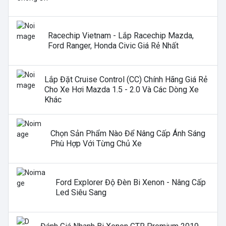
Racechip Vietnam - Lắp Racechip Mazda,
Ford Ranger, Honda Civic Giá Rẻ Nhất
Lắp Đặt Cruise Control (CC) Chính Hãng Giá Rẻ
Cho Xe Hơi Mazda 1.5 - 2.0 Và Các Dòng Xe
Khác
Chọn Sản Phẩm Nào Để Nâng Cấp Ánh Sáng
Phù Hợp Với Từng Chủ Xe
Ford Explorer Độ Đèn Bi Xenon - Nâng Cấp
Led Siêu Sang