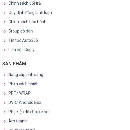
Chính sách đổi trả
Quy định đăng bình luận
Chính sách bảo hành
Group độ đèn
Tin tức Auto365
Liên hệ - Góp ý
SẢN PHẨM
Nâng cấp ánh sáng
Phim cách nhiệt
PPF / WRAP
DVD/ Android Box
Phụ kiện đồ chơi xe hơi
Âm thanh