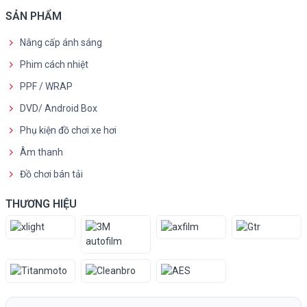
SẢN PHẨM
Nâng cấp ánh sáng
Phim cách nhiệt
PPF / WRAP
DVD/ Android Box
Phụ kiện đồ chơi xe hơi
Âm thanh
Đồ chơi bán tải
THƯƠNG HIỆU