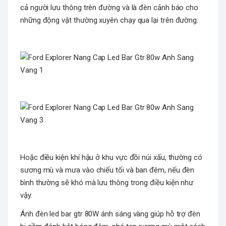
cả người lưu thông trên đường và là đèn cảnh báo cho
những động vật thường xuyên chạy qua lại trên đường.
Hoặc điều kiện khí hậu ở khu vực đồi núi xấu, thường có
sương mù và mưa vào chiếu tối và ban đêm, nếu đèn
bình thường sẽ khó mà lưu thông trong điều kiện như
vậy.
Ánh đèn led bar gtr 80W ánh sáng vàng giúp hỗ trợ đèn