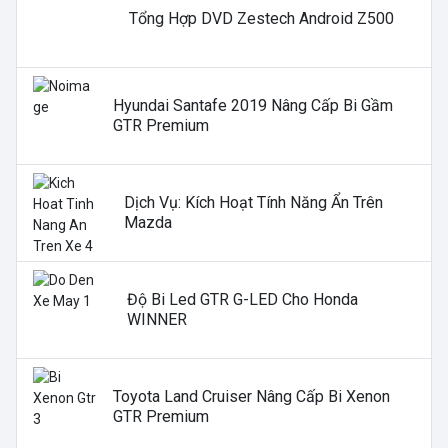
Tổng Hợp DVD Zestech Android Z500
Hyundai Santafe 2019 Nâng Cấp Bi Gầm
GTR Premium
Dịch Vụ: Kích Hoạt Tính Năng Ẩn Trên
Mazda
Độ Bi Led GTR G-LED Cho Honda
WINNER
Toyota Land Cruiser Nâng Cấp Bi Xenon
GTR Premium