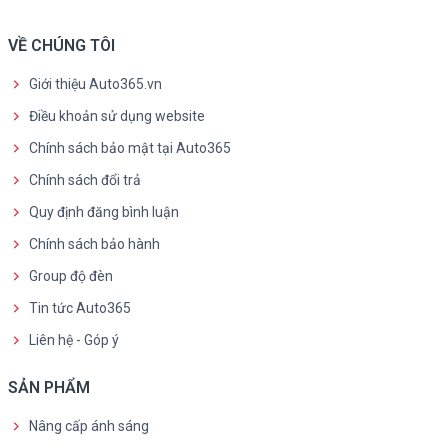
VỀ CHÚNG TÔI
Giới thiệu Auto365.vn
Điều khoản sử dụng website
Chính sách bảo mật tại Auto365
Chính sách đổi trả
Quy định đăng bình luận
Chính sách bảo hành
Group độ đèn
Tin tức Auto365
Liên hệ - Góp ý
SẢN PHẨM
Nâng cấp ánh sáng