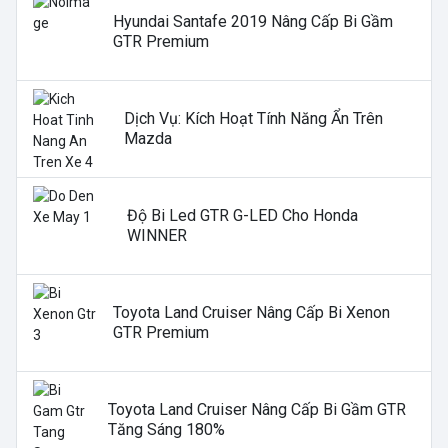
Hyundai Santafe 2019 Nâng Cấp Bi Gầm
GTR Premium
Dịch Vụ: Kích Hoạt Tính Năng Ẩn Trên
Mazda
Độ Bi Led GTR G-LED Cho Honda
WINNER
Toyota Land Cruiser Nâng Cấp Bi Xenon
GTR Premium
Toyota Land Cruiser Nâng Cấp Bi Gầm GTR
Tăng Sáng 180%