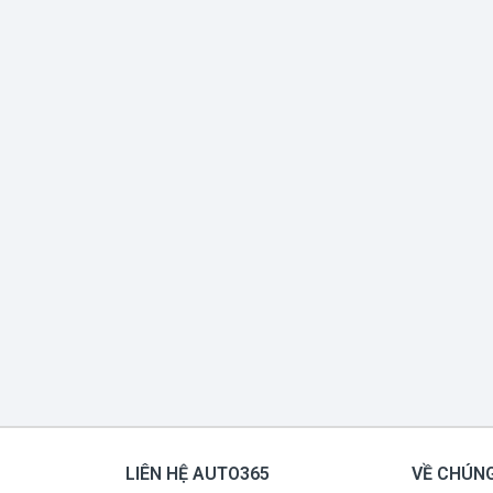
LIÊN HỆ AUTO365
VỀ CHÚNG