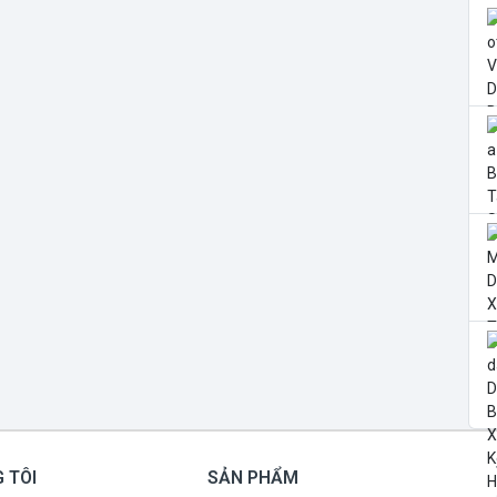
 TÔI
SẢN PHẨM