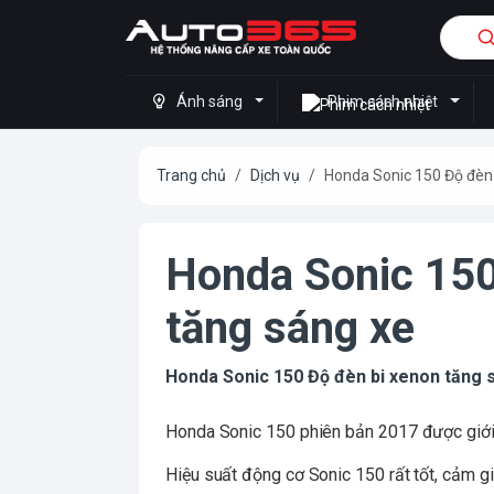
Ánh sáng
Phim cách nhiệt
Trang chủ
Dịch vụ
Honda Sonic 150 Độ đèn 
Honda Sonic 150
tăng sáng xe
Honda Sonic 150 Độ đèn bi xenon tăng 
Honda Sonic 150 phiên bản 2017 được giới 
Hiệu suất động cơ Sonic 150 rất tốt, cảm giá