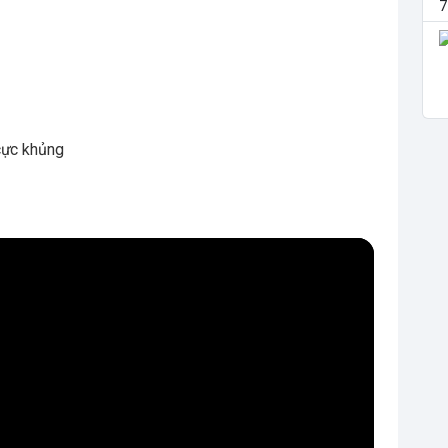
cực khủng