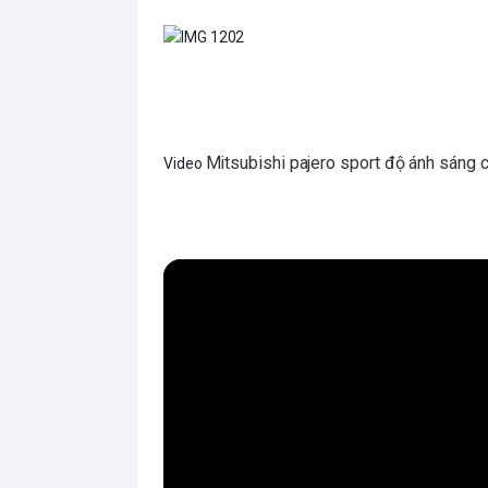
Mitsubishi pajero sport độ ánh sáng 
Video