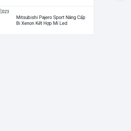
Mitsubishi Pajero Sport Nâng Cấp
Bi Xenon Kết Hợp Mí Led