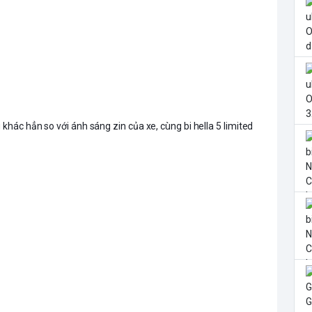
khác hẳn so với ánh sáng zin của xe, cùng bi hella 5 limited