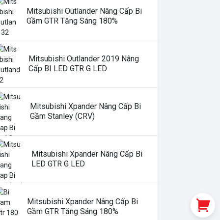
Mitsubishi Outlander Nâng Cấp Bi
Gầm GTR Tăng Sáng 180%
Mitsubishi Outlander 2019 Nâng
Cấp BI LED GTR G LED
Mitsubishi Xpander Nâng Cấp Bi
Gầm Stanley (CRV)
Mitsubishi Xpander Nâng Cấp Bi
LED GTR G LED
Mitsubishi Xpander Nâng Cấp Bi
Gầm GTR Tăng Sáng 180%