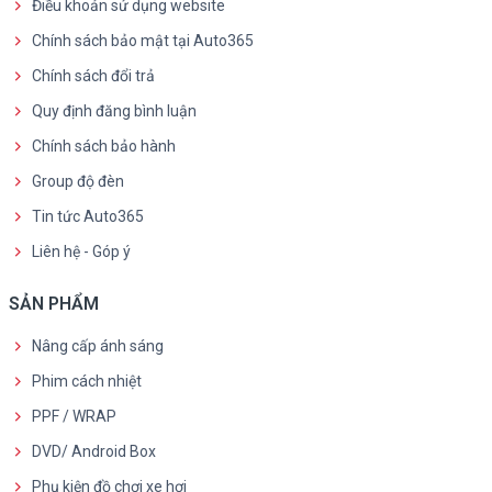
Điều khoản sử dụng website
Chính sách bảo mật tại Auto365
Chính sách đổi trả
Quy định đăng bình luận
Chính sách bảo hành
Group độ đèn
Tin tức Auto365
Liên hệ - Góp ý
SẢN PHẨM
Nâng cấp ánh sáng
Phim cách nhiệt
PPF / WRAP
DVD/ Android Box
Phụ kiện đồ chơi xe hơi