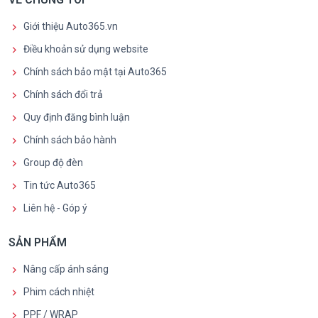
Giới thiệu Auto365.vn
Điều khoản sử dụng website
Chính sách bảo mật tại Auto365
Chính sách đổi trả
Quy định đăng bình luận
Chính sách bảo hành
Group độ đèn
Tin tức Auto365
Liên hệ - Góp ý
SẢN PHẨM
Nâng cấp ánh sáng
Phim cách nhiệt
PPF / WRAP