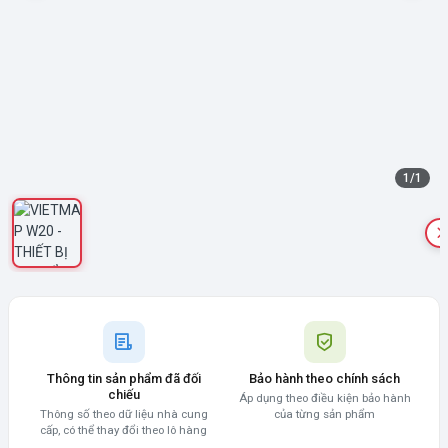
1
/
1
Thông tin sản phẩm đã đối
Bảo hành theo chính sách
chiếu
Áp dụng theo điều kiện bảo hành
Thông số theo dữ liệu nhà cung
của từng sản phẩm
cấp, có thể thay đổi theo lô hàng