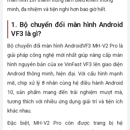
minh, đa nhiệm và tiện nghi hơn bao giờ hết.
1. Bộ chuyển đổi màn hình Android
VF3 là gì?
Bộ chuyển đổi màn hình AndroidVF3
MH-V2 Pro
là
giải pháp công nghệ mới nhất giúp nâng cấp màn
hình nguyên bản của xe VinFast VF3 lên giao diện
Android thông minh, hiện đại. Với cấu hình mạnh
mẽ, chip xử lý 8 nhân cùng hệ điều hành Android
10, sản phẩm mang đến trải nghiệm mượt mà,
tương thích với nhiều ứng dụng giải trí và tiện ích
khác nhau.
Đặc biệt, MH-V2 Pro còn được trang bị hệ