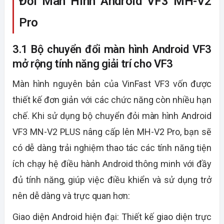
Đổi Màn Hình Android VF3 MH-V2
Pro
3.1 Bộ chuyển đổi màn hình Android VF3
mở rộng tính năng giải trí cho VF3
Màn hình nguyên bản của VinFast VF3 vốn được
thiết kế đơn giản với các chức năng còn nhiều hạn
chế. Khi sử dụng bộ chuyển đỏi màn hình Android
VF3 MN-V2 PLUS nâng cấp lên
MH-V2 Pro
, bạn sẽ
có dễ dàng trải nghiệm thao tác các tính năng tiện
ích chạy hệ điều hành Android thông minh với đầy
đủ tính năng, giúp việc điều khiển và sử dụng trở
nên dễ dàng và trực quan hơn:
Giao diện Android hiện đại:
Thiết kế giao diện trực