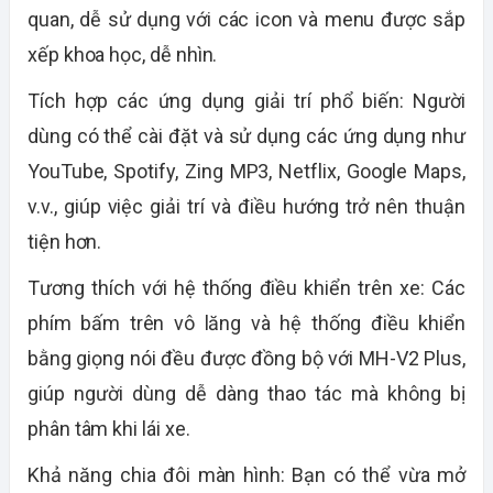
quan, dễ sử dụng với các icon và menu được sắp
xếp khoa học, dễ nhìn.
Tích hợp các ứng dụng giải trí phổ biến:
Người
dùng có thể cài đặt và sử dụng các ứng dụng như
YouTube, Spotify, Zing MP3, Netflix, Google Maps,
v.v., giúp việc giải trí và điều hướng trở nên thuận
tiện hơn.
Tương thích với hệ thống điều khiển trên xe:
Các
phím bấm trên vô lăng và hệ thống điều khiển
bằng giọng nói đều được đồng bộ với
MH-V2 Plus
,
giúp người dùng dễ dàng thao tác mà không bị
phân tâm khi lái xe.
Khả năng chia đôi màn hình:
Bạn có thể vừa mở