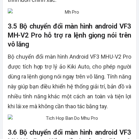
3.5 Bộ chuyển đổi màn hình android VF3
MH-V2 Pro hỗ trợ ra lệnh giọng nói trên
vô lăng
Bộ chuyển đổi màn hình Android VF3 MHU-V2 Pro
được tích hợp trợ lý ảo Kiki Auto, cho phép người
dùng ra lệnh giọng nói ngay trên vô lăng. Tính năng
này giúp bạn điều khiển hệ thống giải trí, bản đồ và
nhiều tính năng khác một cách an toàn và tiện lợi
khi lái xe mà không cần thao tác bằng tay.
3.6 Bộ chuyển đổi màn hình android VF3