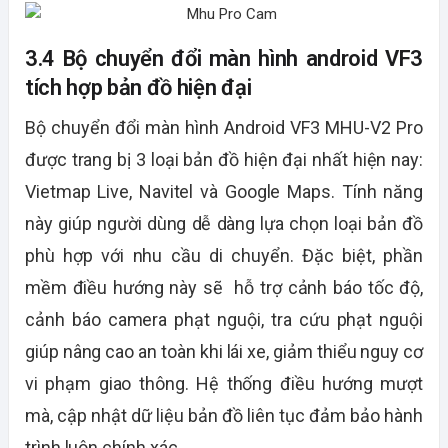
3.4 Bộ chuyển đổi màn hình android VF3
tích hợp bản đồ hiện đại
Bộ chuyển đổi màn hình Android VF3 MHU-V2 Pro
được trang bị 3 loại bản đồ hiện đại nhất hiện nay:
Vietmap Live, Navitel và Google Maps. Tính năng
này giúp người dùng dễ dàng lựa chọn loại bản đồ
phù hợp với nhu cầu di chuyển. Đặc biệt, phần
mềm điều hướng này sẽ hỗ trợ cảnh báo tốc độ,
cảnh báo camera phạt nguội, tra cứu phạt nguội
giúp nâng cao an toàn khi lái xe, giảm thiểu nguy cơ
vi phạm giao thông. Hệ thống điều hướng mượt
mà, cập nhật dữ liệu bản đồ liên tục đảm bảo hành
trình luôn chính xác.