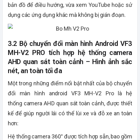
bản đồ để điều hướng, vừa xem YouTube hoặc sử
dụng các ứng dụng khác mà không bị gián đoạn.
3.2 Bộ chuyển đổi màn hình Android VF3
MH-V2 PRO tích hợp hệ thống camera
AHD quan sát toàn cảnh – Hình ảnh sắc
nét, an toàn tối đa
Một trong những điểm nổi bật nhất của bộ chuyển
đổi màn hình android VF3
MH-V2 Pro
là hệ
thống
camera AHD
quan sát toàn cảnh, được thiết
kế để giúp người lái có thể lùi xe và đỗ xe an toàn
hơn:
Hệ thống camera 360° được tích hợp sẵn, bao gồm