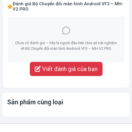
Đánh giá Bộ Chuyển đổi màn hình Android VF3 – MH-
V2 PRO
Chưa có đánh giá — hãy là người đầu tiên chia sẻ trải nghiệm
về Bộ Chuyển đổi màn hình Android VF3 – MH-V2 PRO
Viết đánh giá của bạn
Sản phẩm cùng loại