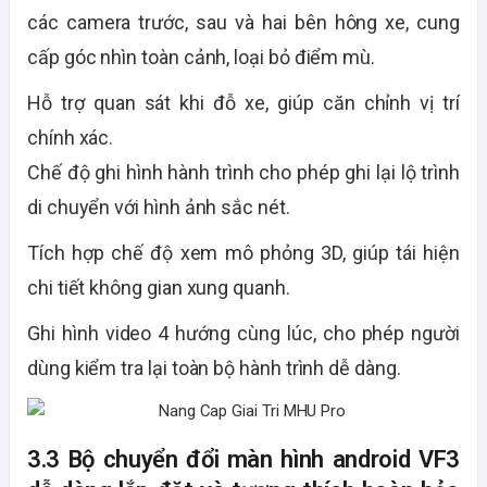
các camera trước, sau và hai bên hông xe, cung
cấp góc nhìn toàn cảnh, loại bỏ điểm mù.
Hỗ trợ quan sát khi đỗ xe, giúp căn chỉnh vị trí
chính xác.
Chế độ ghi hình hành trình cho phép ghi lại lộ trình
di chuyển với hình ảnh sắc nét.
Tích hợp chế độ xem mô phỏng 3D, giúp tái hiện
chi tiết không gian xung quanh.
Ghi hình video 4 hướng cùng lúc, cho phép người
dùng kiểm tra lại toàn bộ hành trình dễ dàng.
3.3 Bộ chuyển đổi màn hình android VF3