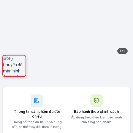
1
/
1
Thông tin sản phẩm đã đối
Bảo hành theo chính sách
chiếu
Áp dụng theo điều kiện bảo hành
Thông số theo dữ liệu nhà cung
của từng sản phẩm
cấp, có thể thay đổi theo lô hàng