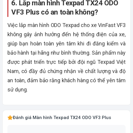
6. Lắp màn hình Texpad TX24 ODO
VF3 Plus có an toàn không?
Việc lắp màn hình ODO Texpad cho xe VinFast VF3
không gây ảnh hưởng đến hệ thống điện của xe,
giúp bạn hoàn toàn yên tâm khi đi đăng kiểm và
bảo hành tại hãng như bình thường. Sản phẩm này
được phát triển trực tiếp bởi đội ngũ Texpad Việt
Nam, có đầy đủ chứng nhận về chất lượng và độ
an toàn, đảm bảo rằng khách hàng có thể yên tâm
sử dụng.
Đánh giá Màn hình Texpad TX24 ODO VF3 Plus