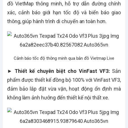
đồ VietMap thông minh, hỗ trợ dẫn đường chính
xác, cảnh báo giới hạn tốc độ và biển báo giao
thông, giúp hành trình di chuyển an toàn hơn.
Cảnh báo tốc độ thông minh qua bản đồ Vietmap Live
►
Thiết kế chuyên biệt cho VinFast VF3:
Sản
phẩm được thiết kế đồng bộ 100% với VinFast VF3,
đảm bảo lắp đặt vừa vặn, hoạt động ổn định mà
không làm ảnh hưởng đến thiết kế nội thất xe.