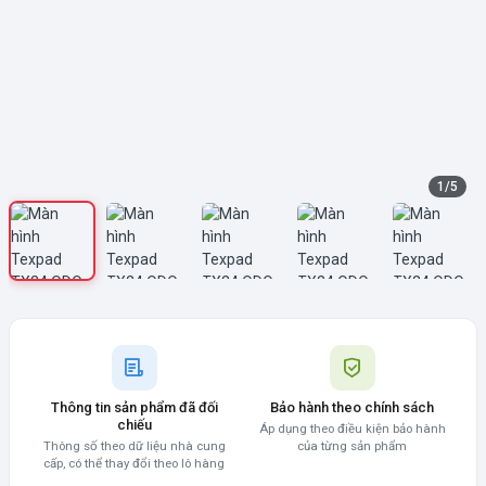
1
/
5
Thông tin sản phẩm đã đối
Bảo hành theo chính sách
chiếu
Áp dụng theo điều kiện bảo hành
Thông số theo dữ liệu nhà cung
của từng sản phẩm
cấp, có thể thay đổi theo lô hàng