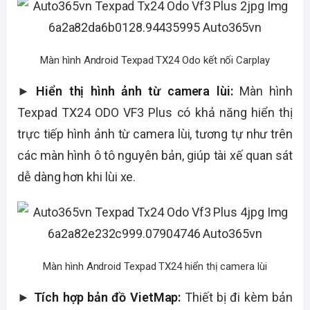
Màn hình Android Texpad TX24 Odo kết nối Carplay
►
Hiển thị hình ảnh từ camera lùi:
Màn hình
Texpad TX24 ODO VF3 Plus có khả năng hiển thị
trực tiếp hình ảnh từ camera lùi, tương tự như trên
các màn hình ô tô nguyên bản, giúp tài xế quan sát
dễ dàng hơn khi lùi xe.
Màn hình Android Texpad TX24 hiển thị camera lùi
►
Tích hợp bản đồ VietMap:
Thiết bị đi kèm bản