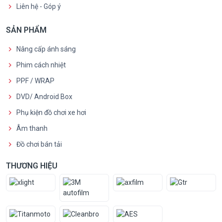
Liên hệ - Góp ý
SẢN PHẨM
Nâng cấp ánh sáng
Phim cách nhiệt
PPF / WRAP
DVD/ Android Box
Phụ kiện đồ chơi xe hơi
Âm thanh
Đồ chơi bán tải
THƯƠNG HIỆU