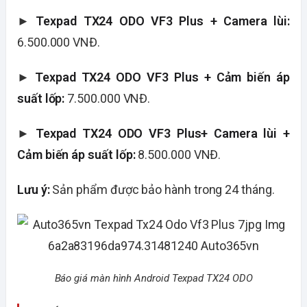
►
Texpad TX24 ODO VF3 Plus + Camera lùi:
6.500.000 VNĐ.
►
Texpad TX24 ODO VF3 Plus + Cảm biến áp
suất lốp:
7.500.000 VNĐ.
►
Texpad TX24 ODO VF3 Plus+ Camera lùi +
Cảm biến áp suất lốp:
8.500.000 VNĐ.
Lưu ý:
Sản phẩm được bảo hành trong 24 tháng.
Báo giá màn hình Android Texpad TX24 ODO