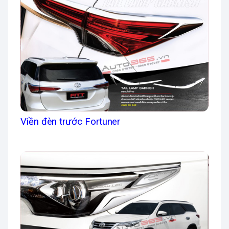
Viền đèn trước Fortuner