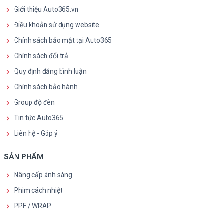
Giới thiệu Auto365.vn
Điều khoản sử dụng website
Chính sách bảo mật tại Auto365
Chính sách đổi trả
Quy định đăng bình luận
Chính sách bảo hành
Group độ đèn
Tin tức Auto365
Liên hệ - Góp ý
SẢN PHẨM
Nâng cấp ánh sáng
Phim cách nhiệt
PPF / WRAP