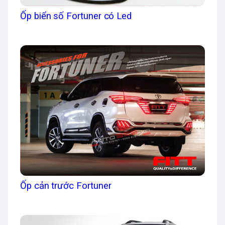
Ốp biển số Fortuner có Led
Ốp cản trước Fortuner