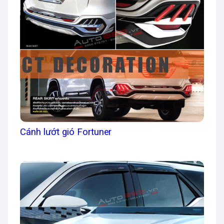
Cánh lướt gió Fortuner