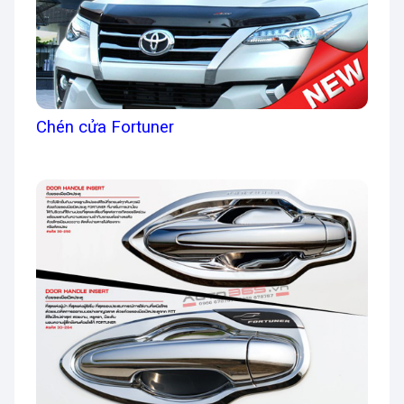
Chén cửa Fortuner