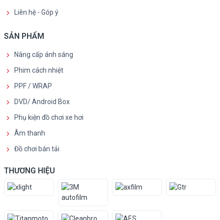
Liên hệ - Góp ý
SẢN PHẨM
Nâng cấp ánh sáng
Phim cách nhiệt
PPF / WRAP
DVD/ Android Box
Phụ kiện đồ chơi xe hơi
Âm thanh
Đồ chơi bán tải
THƯƠNG HIỆU