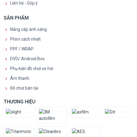
Liên hệ - Góp ý
SẢN PHẨM
Nâng cấp ánh sáng
Phim cách nhiệt
PPF / WRAP
DVD/ Android Box
Phụ kiện đồ chơi xe hơi
Âm thanh
Đồ chơi bán tải
THƯƠNG HIỆU