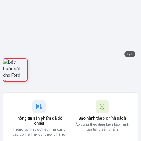
1
/
1
Thông tin sản phẩm đã đối
Bảo hành theo chính sách
chiếu
Áp dụng theo điều kiện bảo hành
Thông số theo dữ liệu nhà cung
của từng sản phẩm
cấp, có thể thay đổi theo lô hàng