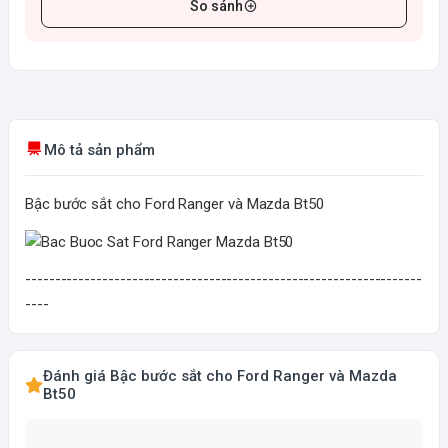
So sánh
Mô tả sản phẩm
Bậc bước sắt cho Ford Ranger và Mazda Bt50
-------------------------------------------------------------------
----
Đánh giá Bậc bước sắt cho Ford Ranger và Mazda
Bt50