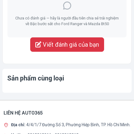
Chưa có đánh giá — hãy là người đầu tiên chia sẻ trải nghiệm
về Bậc bước sắt cho Ford Ranger và Mazda Bt50
Viết đánh giá của bạn
Sản phẩm cùng loại
LIÊN HỆ AUTO365
Địa chỉ:
4/4/1/7 Đường Số 3, Phường Hiệp Bình, TP. Hồ Chí Minh.