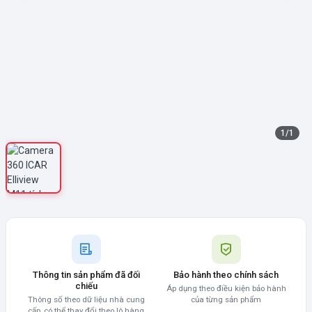
1
/
1
Thông tin sản phẩm đã đối
Bảo hành theo chính sách
chiếu
Áp dụng theo điều kiện bảo hành
Thông số theo dữ liệu nhà cung
của từng sản phẩm
cấp, có thể thay đổi theo lô hàng