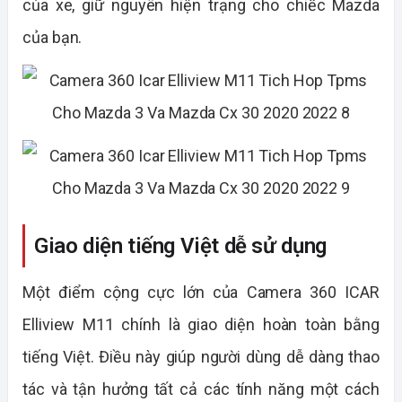
của xe, giữ nguyên hiện trạng cho chiếc Mazda
của bạn.
Giao diện tiếng Việt dễ sử dụng
Một điểm cộng cực lớn của Camera 360 ICAR
Elliview M11 chính là giao diện hoàn toàn bằng
tiếng Việt. Điều này giúp người dùng dễ dàng thao
tác và tận hưởng tất cả các tính năng một cách