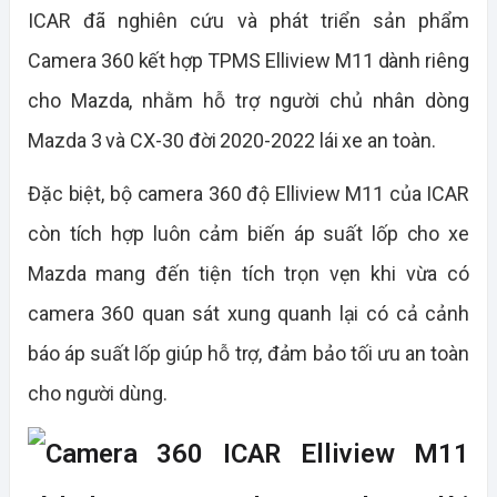
ICAR đã nghiên cứu và phát triển sản phẩm
Camera 360 kết hợp TPMS Elliview M11 dành riêng
cho Mazda, nhằm hỗ trợ người chủ nhân dòng
Mazda 3 và CX-30 đời 2020-2022 lái xe an toàn.
Đặc biệt, bộ camera 360 độ Elliview M11 của ICAR
còn tích hợp luôn cảm biến áp suất lốp cho xe
Mazda mang đến tiện tích trọn vẹn khi vừa có
camera 360 quan sát xung quanh lại có cả cảnh
báo áp suất lốp giúp hỗ trợ, đảm bảo tối ưu an toàn
cho người dùng.