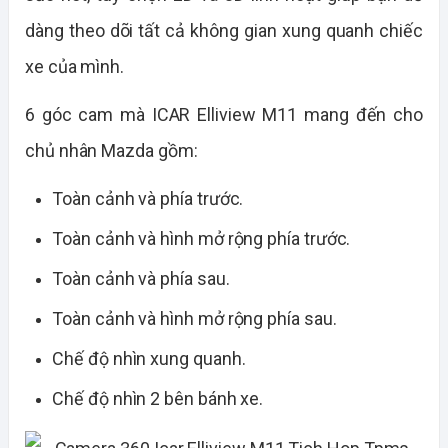
dàng theo dõi tất cả không gian xung quanh chiếc
xe của mình.
6 góc cam mà ICAR Elliview M11 mang đến cho
chủ nhân Mazda gồm:
Toàn cảnh và phía trước.
Toàn cảnh và hình mở rộng phía trước.
Toàn cảnh và phía sau.
Toàn cảnh và hình mở rộng phía sau.
Chế độ nhìn xung quanh.
Chế độ nhìn 2 bên bánh xe.