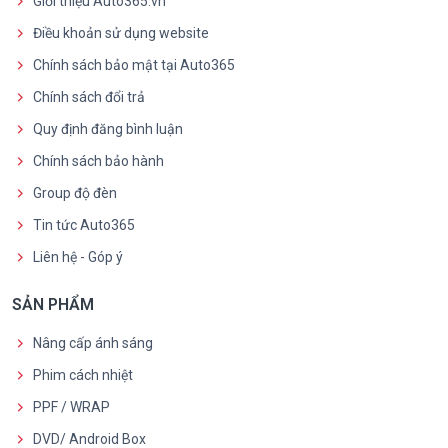
Giới thiệu Auto365.vn
Điều khoản sử dụng website
Chính sách bảo mật tại Auto365
Chính sách đổi trả
Quy định đăng bình luận
Chính sách bảo hành
Group độ đèn
Tin tức Auto365
Liên hệ - Góp ý
SẢN PHẨM
Nâng cấp ánh sáng
Phim cách nhiệt
PPF / WRAP
DVD/ Android Box