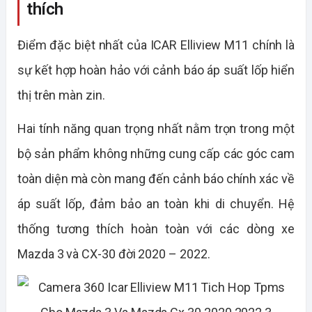
thích
Điểm đặc biệt nhất của ICAR Elliview M11 chính là
sự kết hợp hoàn hảo với cảnh báo áp suất lốp hiển
thị trên màn zin.
Hai tính năng quan trọng nhất nằm trọn trong một
bộ sản phẩm không những cung cấp các góc cam
toàn diện mà còn mang đến cảnh báo chính xác về
áp suất lốp, đảm bảo an toàn khi di chuyển. Hệ
thống tương thích hoàn toàn với các dòng xe
Mazda 3 và CX-30 đời 2020 – 2022.