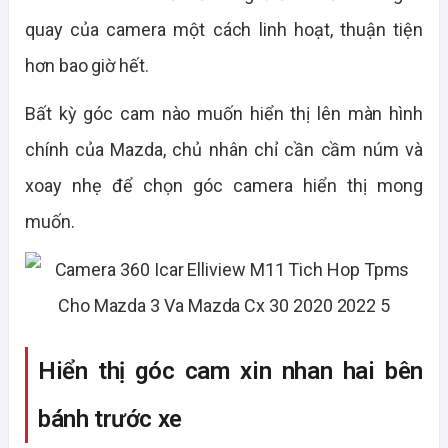
quay của camera một cách linh hoạt, thuận tiện
hơn bao giờ hết.
Bất kỳ góc cam nào muốn hiển thị lên màn hình
chính của Mazda, chủ nhân chỉ cần cầm núm và
xoay nhẹ để chọn góc camera hiển thị mong
muốn.
Hiển thị góc cam xin nhan hai bên
bánh trước xe