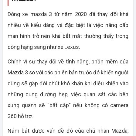
Dòng xe mazda 3 từ năm 2020 đã thay đổi khá
nhiều về kiểu dáng và đặc biệt là việc nâng cấp
màn hình trở nên khá bắt mắt thường thấy trong
dòng hạng sang như xe Lexus.
Chính vì sự thay đổi về tính năng, phần mềm của
Mazda 3 so với các phiên bản trước đó khiến người
dùng sẽ gặp đôi chút khó khăn khi điều khiển vào
những cung đường hẹp, việc quan sát các bên
xung quanh sẽ “bất cập” nếu không có camera
360 hỗ trợ.
Nắm bắt được vấn đề đó của chủ nhân Mazda,