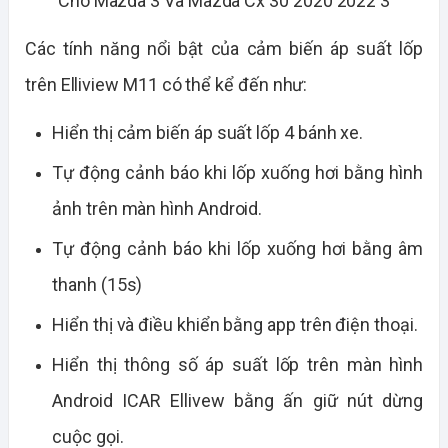
Các tính năng nổi bật của cảm biến áp suất lốp
trên Elliview M11 có thể kể đến như:
Hiển thị cảm biến áp suất lốp 4 bánh xe.
Tự động cảnh báo khi lốp xuống hơi bằng hình
ảnh trên màn hình Android.
Tự động cảnh báo khi lốp xuống hơi bằng âm
thanh (15s)
Hiển thị và điều khiển bằng app trên điện thoại.
Hiển thị thông số áp suất lốp trên màn hình
Android ICAR Ellivew bằng ấn giữ nút dừng
cuộc gọi.