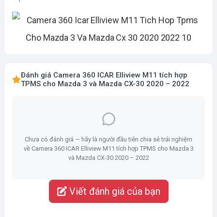
Đánh giá Camera 360 ICAR Elliview M11 tích hợp
TPMS cho Mazda 3 và Mazda CX-30 2020 – 2022
Chưa có đánh giá — hãy là người đầu tiên chia sẻ trải nghiệm
về Camera 360 ICAR Elliview M11 tích hợp TPMS cho Mazda 3
và Mazda CX-30 2020 – 2022
Viết đánh giá của bạn