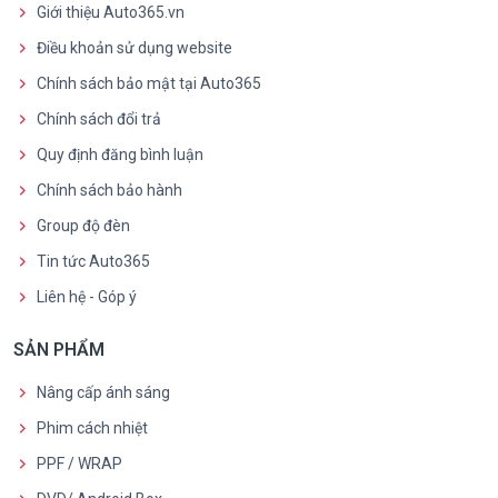
Giới thiệu Auto365.vn
Điều khoản sử dụng website
Chính sách bảo mật tại Auto365
Chính sách đổi trả
Quy định đăng bình luận
Chính sách bảo hành
Group độ đèn
Tin tức Auto365
Liên hệ - Góp ý
SẢN PHẨM
Nâng cấp ánh sáng
Phim cách nhiệt
PPF / WRAP