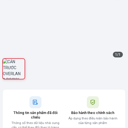
1
/
1
Thông tin sản phẩm đã đối
Bảo hành theo chính sách
chiếu
Áp dụng theo điều kiện bảo hành
Thông số theo dữ liệu nhà cung
của từng sản phẩm
cấp, có thể thay đổi theo lô hàng