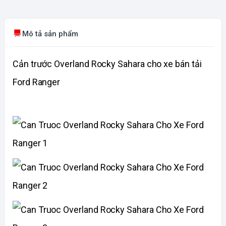
Mô tả sản phẩm
Cản trước Overland Rocky Sahara cho xe bán tải
Ford Ranger