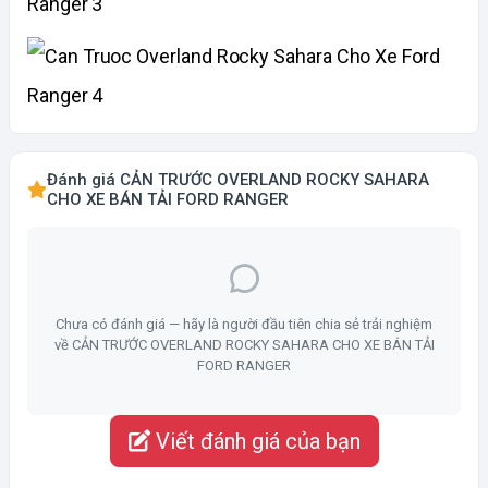
Đánh giá CẢN TRƯỚC OVERLAND ROCKY SAHARA
CHO XE BÁN TẢI FORD RANGER
Chưa có đánh giá — hãy là người đầu tiên chia sẻ trải nghiệm
về CẢN TRƯỚC OVERLAND ROCKY SAHARA CHO XE BÁN TẢI
FORD RANGER
Viết đánh giá của bạn