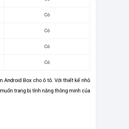
Có
Có
Có
Có
 Android Box cho ô tô. Với thiết kế nhỏ 
muốn trang bị tính năng thông minh của 