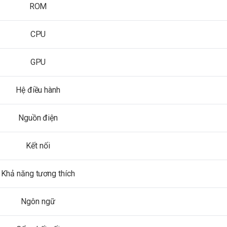
ROM
CPU
GPU
Hệ điều hành
Nguồn điện
Kết nối
Khả năng tương thích
Ngôn ngữ