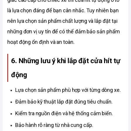
là lựa chọn đáng để bạn cân nhắc. Tuy nhiên bạn 
nên lựa chọn sản phẩm chất lượng và lắp đặt tại 
những đơn vị uy tín để có thể đảm bảo sản phẩm 
hoạt động ổn định và an toàn. 
6. Những lưu ý khi lắp đặt cửa hít tự 
động
Lựa chọn sản phẩm phù hợp với từng dòng xe. 
Đảm bảo kỹ thuật lắp đặt đúng tiêu chuẩn. 
Kiểm tra nguồn điện và hệ thống cảm biến. 
Bảo hành rõ ràng từ nhà cung cấp. 