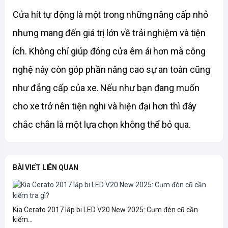
Cửa hít tự động là một trong những nâng cấp nhỏ 
nhưng mang đến giá trị lớn về trải nghiệm và tiện 
ích. Không chỉ giúp đóng cửa êm ái hơn mà công 
nghệ này còn góp phần nâng cao sự an toàn cũng 
như đẳng cấp của xe. Nếu như bạn đang muốn 
cho xe trở nên tiện nghi và hiện đại hơn thì đây 
chắc chắn là một lựa chọn không thể bỏ qua. 
BÀI VIẾT LIÊN QUAN
Kia Cerato 2017 lắp bi LED V20 New 2025: Cụm đèn cũ cần
kiểm...