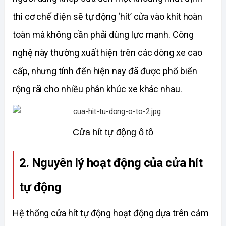
thì cơ chế điện sẽ tự động ‘hít’ cửa vào khít hoàn 
toàn mà không cần phải dùng lực mạnh. Công 
nghệ này thường xuất hiện trên các dòng xe cao 
cấp, nhưng tính đến hiện nay đã được phổ biến 
rộng rãi cho nhiều phân khúc xe khác nhau. 
Cửa hít tự động ô tô
2. Nguyên lý hoạt động của cửa hít 
tự động
Hệ thống cửa hít tự động hoạt động dựa trên cảm 