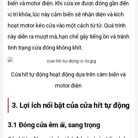
biến và motor điện. Khi cửa xe được đóng gần đến 
vị trí khóa, lúc này cảm biến sẽ nhận diện và kích 
hoạt motor kéo cửa vào một cách từ từ. Quá trình 
này diễn ra mượt mà, hạn chế gây tiếng ồn và tránh 
tình trạng cửa đóng không khít. 
Cửa hít tự động hoạt động dựa trên càm biến và 
motor điện 
3. Lợi ích nổi bật của cửa hít tự động
3.1 Đóng cửa êm ái, sang trọng