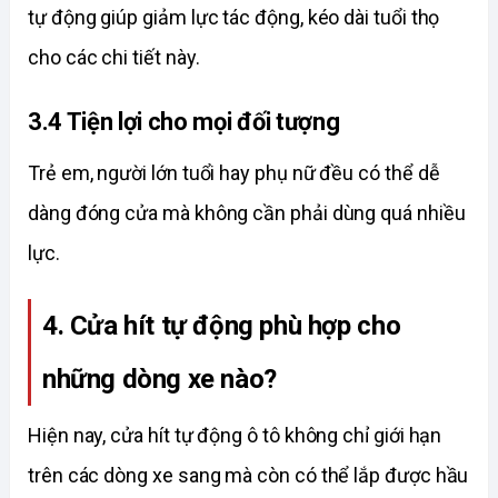
tự động giúp giảm lực tác động, kéo dài tuổi thọ 
cho các chi tiết này. 
3.4 Tiện lợi cho mọi đối tượng
Trẻ em, người lớn tuổi hay phụ nữ đều có thể dễ 
dàng đóng cửa mà không cần phải dùng quá nhiều 
lực. 
4. Cửa hít tự động phù hợp cho 
những dòng xe nào?
Hiện nay, cửa hít tự động ô tô không chỉ giới hạn 
trên các dòng xe sang mà còn có thể lắp được hầu 