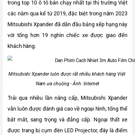
trong top 10 ô tô bán chạy nhất tại thị trường Việt 
các năm qua kể từ 2019, đặc biệt trong năm 2023 
Mitsubishi Xpander đã dẫn đầu bảng xếp hạng này 
với tổng hơn 19 nghìn chiếc xe được giao đến 
khách hàng. 
Mitsubishi Xpander luôn được rất nhiều khách hàng Việt 
Nam ưa chuộng - Ảnh: Internet
Trải qua nhiều lần nâng cấp, Mitsubishi Xpander 
vẫn luôn được đánh giá cao về ngoại hình, tổng thể 
bắt mắt, sang trọng và đẳng cấp. Ngoại thất xe 
được trang bị cụm đèn LED Projector, đây là điểm 