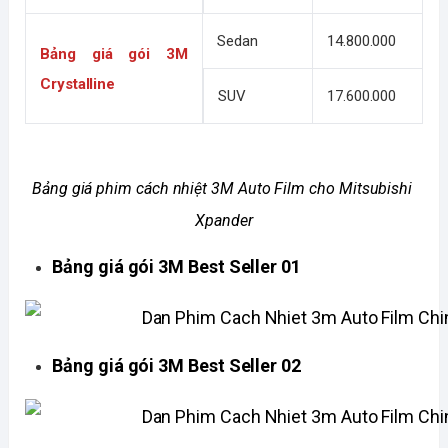
Sedan
14.800.000
Bảng giá gói 3M 
Crystalline
SUV
17.600.000
Bảng giá phim cách nhiệt 3M Auto Film cho Mitsubishi 
Xpander
Bảng giá gói 3M Best Seller 01
Bảng giá gói 3M Best Seller 02