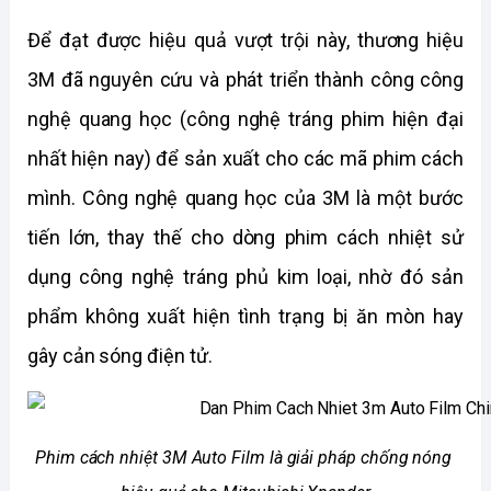
Để đạt được hiệu quả vượt trội này, thương hiệu 
3M đã nguyên cứu và phát triển thành công công 
nghệ quang học (công nghệ tráng phim hiện đại 
nhất hiện nay) để sản xuất cho các mã phim cách 
mình. Công nghệ quang học của 3M là một bước 
tiến lớn, thay thế cho dòng phim cách nhiệt sử 
dụng công nghệ tráng phủ kim loại, nhờ đó sản 
phẩm không xuất hiện tình trạng bị ăn mòn hay 
gây cản sóng điện tử.
Phim cách nhiệt 3M Auto Film là giải pháp chống nóng 