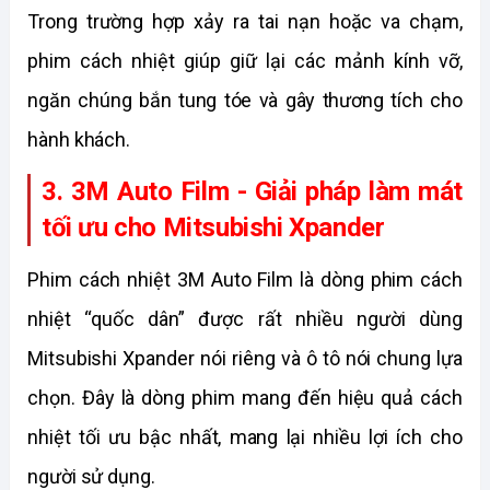
Trong trường hợp xảy ra tai nạn hoặc va chạm, 
phim cách nhiệt giúp giữ lại các mảnh kính vỡ, 
ngăn chúng bắn tung tóe và gây thương tích cho 
hành khách.
3. 3M Auto Film - Giải pháp làm mát 
tối ưu cho Mitsubishi Xpander
Phim cách nhiệt 3M Auto Film là dòng phim cách 
nhiệt “quốc dân” được rất nhiều người dùng 
Mitsubishi Xpander nói riêng và ô tô nói chung lựa 
chọn. Đây là dòng phim mang đến hiệu quả cách 
nhiệt tối ưu bậc nhất, mang lại nhiều lợi ích cho 
người sử dụng. 