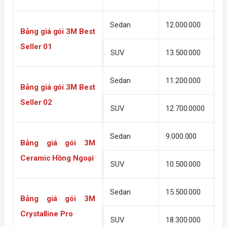
Sedan
12.000.000
Bảng giá gói 3M Best 
Seller 01
SUV
13.500.000
Sedan
11.200.000
Bảng giá gói 3M Best 
Seller 02
SUV
12.700.0000
Sedan
9.000.000
Bảng giá gói 3M 
Ceramic Hồng Ngoại
SUV
10.500.000
Sedan
15.500.000
Bảng giá gói 3M 
Crystalline Pro
SUV
18.300.000