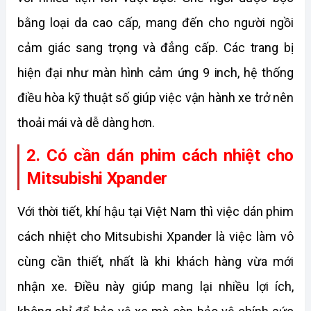
bằng loại da cao cấp, mang đến cho người ngồi 
cảm giác sang trọng và đẳng cấp. Các trang bị 
hiện đại như màn hình cảm ứng 9 inch, hệ thống 
điều hòa kỹ thuật số giúp việc vận hành xe trở nên 
thoải mái và dễ dàng hơn.
2. Có cần dán phim cách nhiệt cho 
Mitsubishi Xpander
Với thời tiết, khí hậu tại Việt Nam thì việc dán phim 
cách nhiệt cho Mitsubishi Xpander là việc làm vô 
cùng cần thiết, nhất là khi khách hàng vừa mới 
nhận xe. Điều này giúp mang lại nhiều lợi ích, 