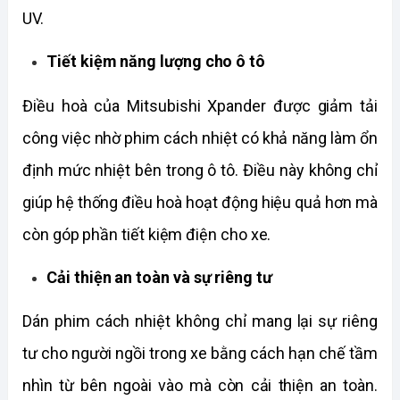
UV.
Tiết kiệm năng lượng cho ô tô
Điều hoà của Mitsubishi Xpander được giảm tải 
công việc nhờ phim cách nhiệt có khả năng làm ổn 
định mức nhiệt bên trong ô tô. Điều này không chỉ 
giúp hệ thống điều hoà hoạt động hiệu quả hơn mà 
còn góp phần tiết kiệm điện cho xe.
Cải thiện an toàn và sự riêng tư
Dán phim cách nhiệt không chỉ mang lại sự riêng 
tư cho người ngồi trong xe bằng cách hạn chế tầm 
nhìn từ bên ngoài vào mà còn cải thiện an toàn. 