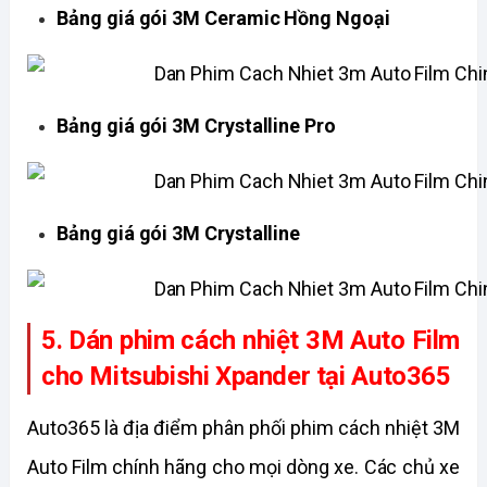
Bảng giá gói 3M Ceramic Hồng Ngoại
Bảng giá gói 3M Crystalline Pro
Bảng giá gói 3M Crystalline
5. Dán phim cách nhiệt 3M Auto Film 
cho Mitsubishi Xpander tại Auto365
Auto365 là địa điểm phân phối phim cách nhiệt 3M 
Auto Film chính hãng cho mọi dòng xe. Các chủ xe 