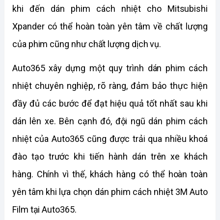
khi đến dán phim cách nhiệt cho Mitsubishi 
Xpander có thể hoàn toàn yên tâm về chất lượng 
của phim cũng như chất lượng dịch vụ. 
Auto365 xây dựng một quy trình dán phim cách 
nhiệt chuyên nghiệp, rõ ràng, đảm bảo thực hiện 
đầy đủ các bước để đạt hiệu quả tốt nhất sau khi 
dán lên xe. Bên cạnh đó, đội ngũ dán phim cách 
nhiệt của Auto365 cũng được trải qua nhiều khoá 
đào tạo trước khi tiến hành dán trên xe khách 
hàng. Chính vì thế, khách hàng có thể hoàn toàn 
yên tâm khi lựa chọn dán phim cách nhiệt 3M Auto 
Film tại Auto365. 