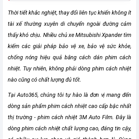
Thời tiết khắc nghiệt, thay đổi liên tục khiến không ít 
tài xế thường xuyên di chuyển ngoài đường cảm 
thấy khó chịu. Nhiều chủ xe Mitsubishi Xpander tìm 
kiếm các giải pháp bảo vệ xe, bảo vệ sức khỏe, 
chống nóng hiệu quả bằng cách dán phim cách 
nhiệt. Tuy nhiên, không phải dòng phim cách nhiệt 
nào cũng có chất lượng đủ tốt. 
Tại Auto365, chúng tôi tự hào là đơn vị mang đến 
dòng sản phẩm phim cách nhiệt cao cấp bậc nhất 
thị trường - phim cách nhiệt 3M Auto Film. Đây là 
dòng phim cách nhiệt chất lượng cao, đáng tin cậy, 