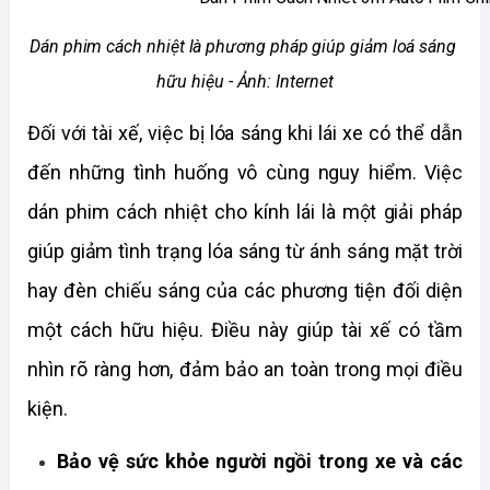
Dán phim cách nhiệt là phương pháp giúp giảm loá sáng 
hữu hiệu - Ảnh: Internet
Đối với tài xế, việc bị lóa sáng khi lái xe có thể dẫn 
đến những tình huống vô cùng nguy hiểm. Việc 
dán phim cách nhiệt cho kính lái là một giải pháp 
giúp giảm tình trạng lóa sáng từ ánh sáng mặt trời 
hay đèn chiếu sáng của các phương tiện đối diện 
một cách hữu hiệu. Điều này giúp tài xế có tầm 
nhìn rõ ràng hơn, đảm bảo an toàn trong mọi điều 
kiện.
Bảo vệ sức khỏe người ngồi trong xe và các 