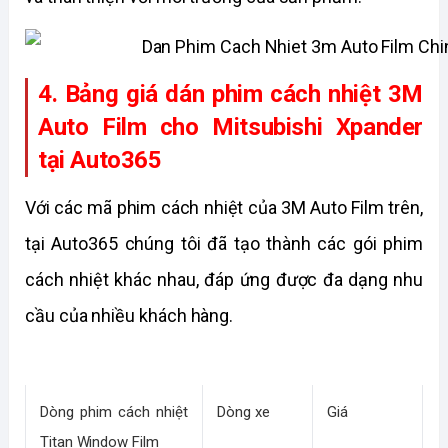
4. Bảng giá dán phim cách nhiệt 3M 
Auto Film cho Mitsubishi Xpander 
tại Auto365
Với các mã phim cách nhiệt của 3M Auto Film trên, 
tại Auto365 chúng tôi đã tạo thành các gói phim 
cách nhiệt khác nhau, đáp ứng được đa dạng nhu 
cầu của nhiều khách hàng.
Dòng phim cách nhiệt 
Dòng xe
Giá 
Titan Window Film