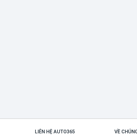
LIÊN HỆ AUTO365
VỀ CHÚNG