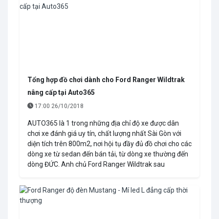
Tổng hợp đồ chơi dành cho Ford Ranger Wildtrak
nâng cấp tại Auto365
17:00 26/10/2018
AUTO365 là 1 trong những địa chỉ độ xe được dân
chơi xe đánh giá uy tín, chất lượng nhất Sài Gòn với
diện tích trên 800m2, nơi hội tụ đầy đủ đồ chơi cho các
dòng xe từ sedan đến bán tải, từ dòng xe thường đến
dòng ĐỨC. Anh chủ Ford Ranger Wildtrak sau