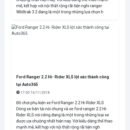
mẽ, kết hợp với nội thất rộng rãi tiện nghi ranger
Wildtrak 3.2 đang là một trong những lựa chọn h
Ford Ranger 2.2 Hi- Rider XLS lột xác thành công
tại Auto365
17:00 16/11/2018
Đồ chơi phụ kiện xe Ford Ranger 2.2 Hi-Rider XLS
Dòng xe bán tải nói chung và xe ford ranger 2.2 Hi-
Rider XLS nói riêng đang là một trong những loại xe
được ưa chuộng nhất hiện nay. Với kiểu dáng thể thao
mạnh mẽ, kết hợp với nội thất rộng rãi tiện ngh