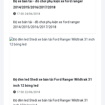
Độ xe bán tải - đồ chơi phụ kiện xe ford ranger
2014/2015/2016/2017/2018
17:00 24/06/2018
Độ xe bán tải - đồ chơi phụ kiện xe ford ranger
2014/2015/2016/2017/2018
Độ đèn led Stedi xe bán tải Ford Ranger Wildtrak 31
inch 12 bóng led
17:00 22/06/2018
Độ đèn led Stedi xe bán tải Ford Ranger Wildtrak 31