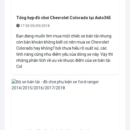
Tổng hợp đồ chơi Chevrolet Colorado tại Auto365
17:00 05/09/2018
Bạn đang muốn tìm mua một chiếc xe bán tải nhưng
còn băn khoăn không biết có nên mua xe Chevrolet
Colorado hay không? bởi chưa hiểu rõ xuất xứ, các
tính năng cũng như điểm yếu của dòng xe này. Vậy thì
những phân tích về ưu và nhược điểm của xe bán tải
Col