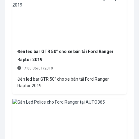
Đèn led bar GTR 50” cho xe bán tải Ford Ranger
Raptor 2019
17:00 06/01/2019
Đèn led bar GTR 50” cho xe bán tải Ford Ranger
Raptor 2019