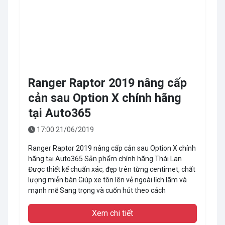
Ranger Raptor 2019 nâng cấp
cản sau Option X chính hãng
tại Auto365
17:00 21/06/2019
Ranger Raptor 2019 nâng cấp cản sau Option X chính
hãng tại Auto365 Sản phẩm chính hãng Thái Lan
Được thiết kế chuẩn xác, đẹp trên từng centimet, chất
lượng miễn bàn Giúp xe tôn lên vẻ ngoài lịch lãm và
mạnh mẽ Sang trọng và cuốn hút theo cách
Xem chi tiết