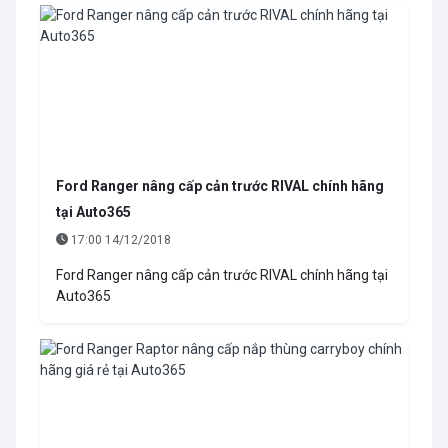
Ford Ranger nâng cấp cản trước RIVAL chính hãng
tại Auto365
17:00 14/12/2018
Ford Ranger nâng cấp cản trước RIVAL chính hãng tại
Auto365