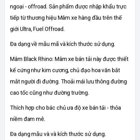
ngoại - offroad. Sản phẩm được nhập khẩu trực
tiếp từ thương hiệu Mâm xe hàng đầu trên thế
giới Ultra, Fuel Offroad.
Đa dạng về mẫu mã và kích thước sử dụng.
Mâm Black Rhino: Mâm xe bán tải này được thiết
kế cứng như kim cương, chủ đạo hoa văn bắt
mắt người đi đường. Thoải mái lưu thông đường
cao tốc cũng như đường trường.
Thích hợp cho bác chủ ưa độ xe bán tải - thỏa
niềm đam mê.
Đa dạng mẫu và và kích thước sử dụng.