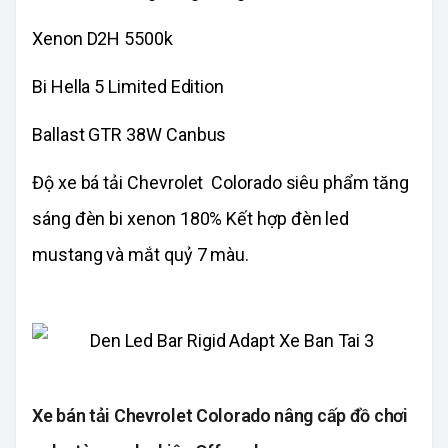
Xenon D2H 5500k
Bi Hella 5 Limited Edition
Ballast GTR 38W Canbus
Độ xe bá tải Chevrolet Colorado siêu phẩm tăng
sáng đèn bi xenon 180% Kết hợp đèn led
mustang và mắt quỷ 7 màu.
Xe bán tải Chevrolet Colorado nâng cấp đồ chơi