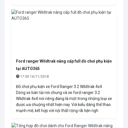
Ford ranger Wildtrak nâng cấp full đồ chơi phụ kiện
tại AUTO365
17:00 16/11/2018
Đồ chơi phụ kiện xe Ford Ranger 3.2 Wildtrak 4x4
Dòng xe bán tải nói chung và xe ford ranger 3.2
Wildtrak 4x4 nói riêng đang là một trong những loại xe
được ưa chuộng nhất hiện nay. Với kiểu dáng thể thao
mạnh mẽ, kết hợp với nội thất rộng rãi tiện ngh