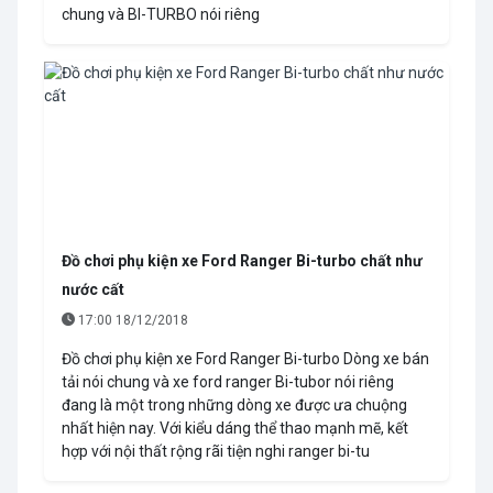
chung và BI-TURBO nói riêng
Đồ chơi phụ kiện xe Ford Ranger Bi-turbo chất như
nước cất
17:00 18/12/2018
Đồ chơi phụ kiện xe Ford Ranger Bi-turbo Dòng xe bán
tải nói chung và xe ford ranger Bi-tubor nói riêng
đang là một trong những dòng xe được ưa chuộng
nhất hiện nay. Với kiểu dáng thể thao mạnh mẽ, kết
hợp với nội thất rộng rãi tiện nghi ranger bi-tu