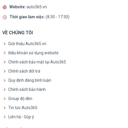
Website:
auto365.vn
Thời gian làm việc:
(8:30 - 17:30)
VỀ CHÚNG TÔI
Giới thiệu Auto365.vn
Điều khoản sử dụng website
Chính sách bảo mật tại Auto365
Chính sách đổi trả
Quy định đăng bình luận
Chính sách bảo hành
Group độ đèn
Tin tức Auto365
Liên hệ - Góp ý