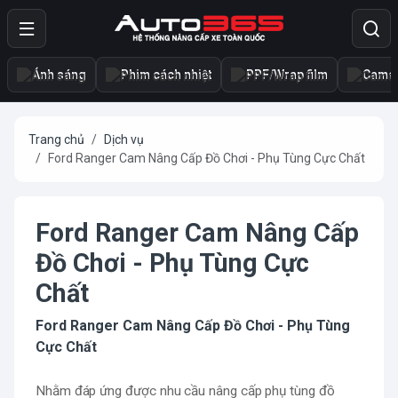
Ánh sáng
Phim cách nhiệt
PPF/Wrap film
Camer
Trang chủ
Dịch vụ
Ford Ranger Cam Nâng Cấp Đồ Chơi - Phụ Tùng Cực Chất
Ford Ranger Cam Nâng Cấp
Đồ Chơi - Phụ Tùng Cực
Chất
Ford Ranger Cam Nâng Cấp Đồ Chơi - Phụ Tùng
Cực Chất
Nhằm đáp ứng được nhu cầu nâng cấp phụ tùng đồ