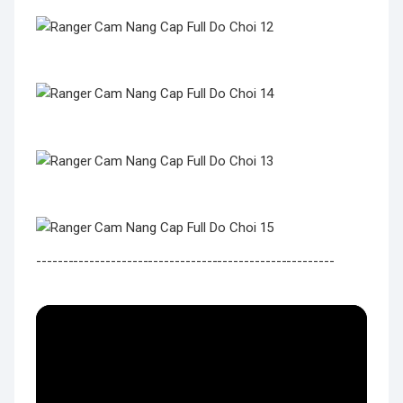
--------------------------------------------------------