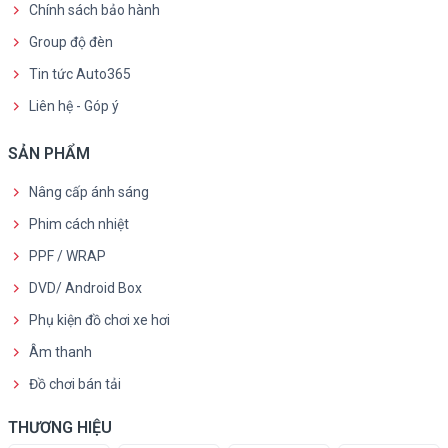
Chính sách bảo hành
Group độ đèn
Tin tức Auto365
Liên hệ - Góp ý
SẢN PHẨM
Nâng cấp ánh sáng
Phim cách nhiệt
PPF / WRAP
DVD/ Android Box
Phụ kiện đồ chơi xe hơi
Âm thanh
Đồ chơi bán tải
THƯƠNG HIỆU