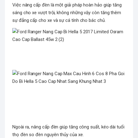
Việc nâng cấp đèn là một giải pháp hoàn hảo giúp tăng
sáng cho xe vượt trội, không những vậy còn tăng thêm
sự đẳng cấp cho xe và sự cá tính cho bác chủ.
Ngoài ra, nâng cấp đèn giúp tăng công suất, kéo dài tuổi
thọ đèn so đèn nguyên thủy của xe.