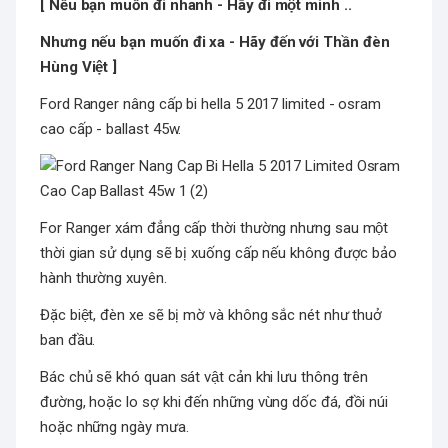
[ Nếu bạn muốn đi nhanh - Hãy đi một mình ..
Nhưng nếu bạn muốn đi xa - Hãy đến với Thần đèn
Hùng Việt ]
Ford Ranger nâng cấp bi hella 5 2017 limited - osram
cao cấp - ballast 45w.
For Ranger xám đẳng cấp thời thường nhưng sau một
thời gian sử dụng sẽ bị xuống cấp nếu không được bảo
hành thường xuyên.
Đặc biệt, đèn xe sẽ bị mờ và không sắc nét như thuở
ban đầu.
Bác chủ sẽ khó quan sát vật cản khi lưu thông trên
đường, hoặc lo sợ khi đến những vùng dốc đá, đồi núi
hoặc những ngày mưa.