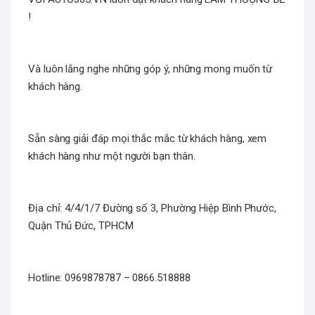
!
Và luôn lắng nghe những góp ý, những mong muốn từ
khách hàng.
Sẵn sàng giải đáp mọi thắc mắc từ khách hàng, xem
khách hàng như một người bạn thân.
Địa chỉ: 4/4/1/7 Đường số 3, Phường Hiệp Bình Phước,
Quận Thủ Đức, TPHCM
Hotline: 0969878787 – 0866.518888