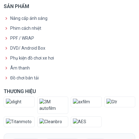
SẢN PHẨM
Nâng cấp ánh sáng
Phim cách nhiệt
PPF / WRAP
DVD/ Android Box
Phụ kiện đồ chơi xe hơi
Âm thanh
Đồ chơi bán tải
THƯƠNG HIỆU