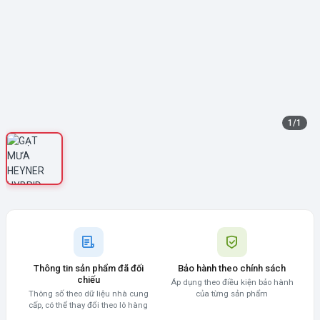
1
/
1
Thông tin sản phẩm đã đối
Bảo hành theo chính sách
chiếu
Áp dụng theo điều kiện bảo hành
Thông số theo dữ liệu nhà cung
của từng sản phẩm
cấp, có thể thay đổi theo lô hàng