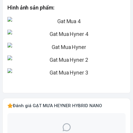
Hình ảnh sản phẩm:
Đánh giá GẠT MƯA HEYNER HYBRID NANO