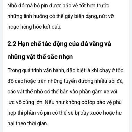
Nhờ đó mà bộ pin được bảo vệ tốt hơn trước 
những tình huống có thể gây biến dạng, nứt vỡ 
hoặc hỏng hóc kết cấu. 
2.2 Hạn chế tác động của đá văng và 
những vật thể sắc nhọn
Trong quá trình vận hành, đặc biệt là khi chạy ở tốc 
độ cao hoặc trên những tuyến đường nhiều sỏi đá, 
các vật thể nhỏ có thể bắn vào phần gầm xe với 
lực vô cùng lớn. Nếu như không có lớp bảo vệ phù 
hợp thì phần vỏ pin có thể sẽ bị trầy xước hoặc hư 
hại theo thời gian. 