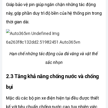
Giáp bảo vệ pin giúp ngăn chặn những tác động 
này, góp phần duy trì độ bền của hệ thống pin trong 
thời gian dài. 
Hạn chế những tác động của đá văng và vật thể 
sắc nhọn
2.3 Tăng khả năng chống nước và chống 
bụi
Mặc dù các bộ pin xe điện hiện tại đều được thiết 
kế với tiêu chuẩn chống nước cao, tuy nhiên việc 