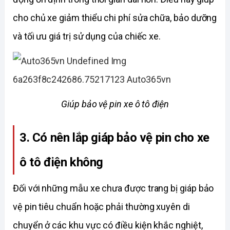
cho chủ xe giảm thiểu chi phí sửa chữa, bảo dưỡng 
và tối ưu giá trị sử dụng của chiếc xe. 
Giúp bảo vệ pin xe ô tô điện
3. Có nên lắp giáp bảo vệ pin cho xe 
ô tô điện không
Đối với những mẫu xe chưa được trang bị giáp bảo 
vệ pin tiêu chuẩn hoặc phải thường xuyên di 
chuyển ở các khu vực có điều kiện khắc nghiệt, 