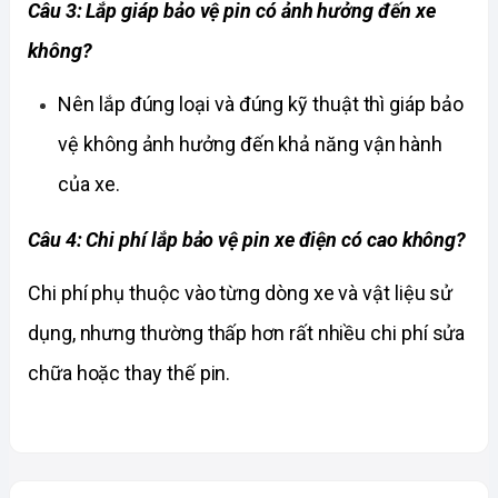
Câu 3: Lắp giáp bảo vệ pin có ảnh hưởng đến xe 
không?
Nên lắp đúng loại và đúng kỹ thuật thì giáp bảo 
vệ không ảnh hưởng đến khả năng vận hành 
của xe. 
Câu 4: Chi phí lắp bảo vệ pin xe điện có cao không?
Chi phí phụ thuộc vào từng dòng xe và vật liệu sử 
dụng, nhưng thường thấp hơn rất nhiều chi phí sửa 
chữa hoặc thay thế pin. 