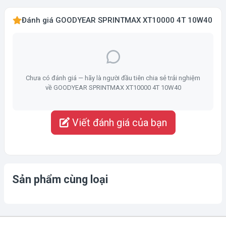
Đánh giá GOODYEAR SPRINTMAX XT10000 4T 10W40
Chưa có đánh giá — hãy là người đầu tiên chia sẻ trải nghiệm
về GOODYEAR SPRINTMAX XT10000 4T 10W40
Viết đánh giá của bạn
Sản phẩm cùng loại