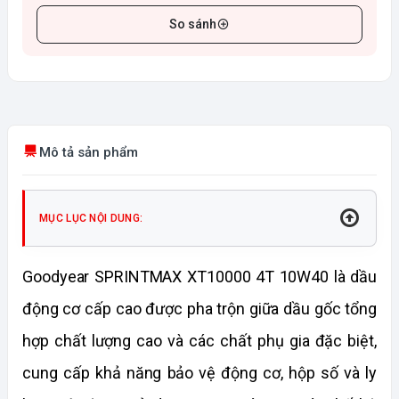
So sánh
Mô tả sản phẩm
MỤC LỤC NỘI DUNG:
Goodyear SPRINTMAX XT10000 4T 10W40 là dầu 
động cơ cấp cao được pha trộn giữa dầu gốc tổng 
hợp chất lượng cao và các chất phụ gia đặc biệt, 
cung cấp khả năng bảo vệ động cơ, hộp số và ly 