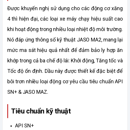
Được khuyến nghị sử dụng cho các động cơ xăng 
4 thì hiện đại, các loại xe máy chạy hiệu suất cao 
khi hoạt động trong nhiều loại nhiệt độ môi trường. 
Nó đáp ứng thông số kỹ thuật JASO MA2, mang lại 
mức ma sát hiệu quả nhất để đảm bảo ly hợp ăn 
khớp trong cả ba chế độ lái: Khởi động, Tăng tốc và 
Tốc độ ổn định. Dầu này được thiết kế đặc biệt để 
bôi trơn nhiều loại động cơ yêu cầu tiêu chuẩn API 
SN+ & JASO MAZ.
Tiêu chuẩn kỹ thuật
API SN+