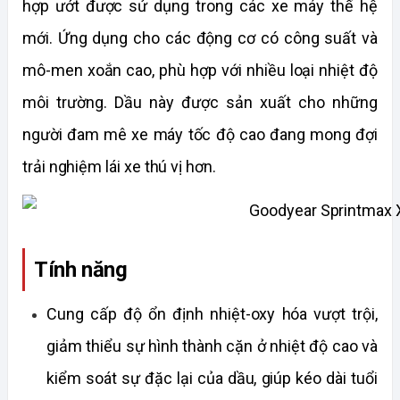
hợp ướt được sử dụng trong các xe máy thế hệ 
mới. Ứng dụng cho các động cơ có công suất và 
mô-men xoắn cao, phù hợp với nhiều loại nhiệt độ 
môi trường. Dầu này được sản xuất cho những 
người đam mê xe máy tốc độ cao đang mong đợi 
trải nghiệm lái xe thú vị hơn.
Tính năng
Cung cấp độ ổn định nhiệt-oxy hóa vượt trội, 
giảm thiểu sự hình thành cặn ở nhiệt độ cao và 
kiểm soát sự đặc lại của dầu, giúp kéo dài tuổi 