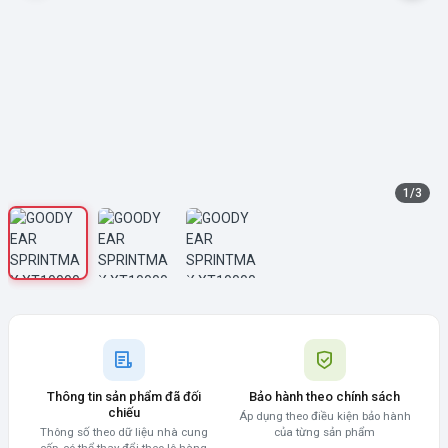
1
/
3
Thông tin sản phẩm đã đối
Bảo hành theo chính sách
chiếu
Áp dụng theo điều kiện bảo hành
Thông số theo dữ liệu nhà cung
của từng sản phẩm