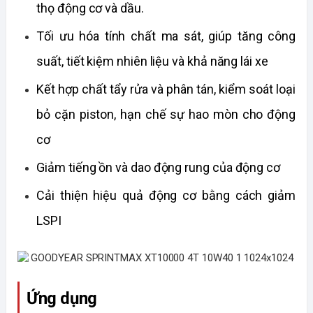
thọ động cơ và dầu.
Tối ưu hóa tính chất ma sát, giúp tăng công 
suất, tiết kiệm nhiên liệu và khả năng lái xe
Kết hợp chất tẩy rửa và phân tán, kiểm soát loại 
bỏ cặn piston, hạn chế sự hao mòn cho động 
cơ
Giảm tiếng ồn và dao động rung của động cơ
Cải thiện hiệu quả động cơ bằng cách giảm 
LSPI
Ứng dụng