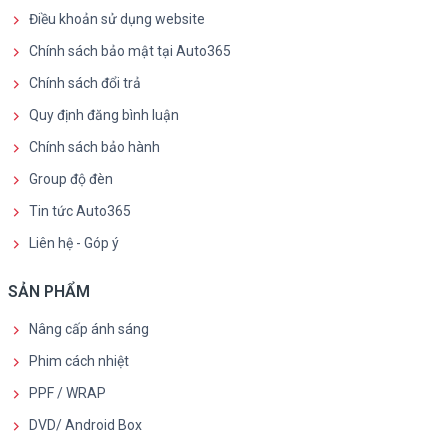
Điều khoản sử dụng website
Chính sách bảo mật tại Auto365
Chính sách đổi trả
Quy định đăng bình luận
Chính sách bảo hành
Group độ đèn
Tin tức Auto365
Liên hệ - Góp ý
SẢN PHẨM
Nâng cấp ánh sáng
Phim cách nhiệt
PPF / WRAP
DVD/ Android Box