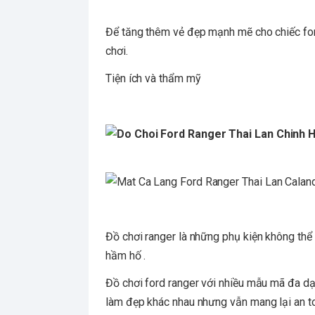
Để tăng thêm vẻ đẹp mạnh mẽ cho chiếc for
chơi.
Tiện ích và thẩm mỹ
Đồ chơi ranger là những phụ kiện không thể 
hầm hố .
Đồ chơi ford ranger với nhiều mẫu mã đa dạ
làm đẹp khác nhau nhưng vẫn mang lại an t