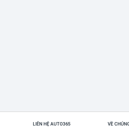
LIÊN HỆ AUTO365
VỀ CHÚNG