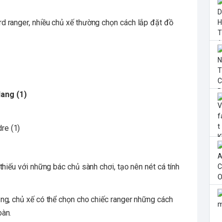
d ranger, nhiều chủ xế thường chọn cách lắp đặt đồ
thiếu với những bác chủ sành chơi, tạo nên nét cá tính
ng, chủ xế có thể chọn cho chiếc ranger những cách
oàn.