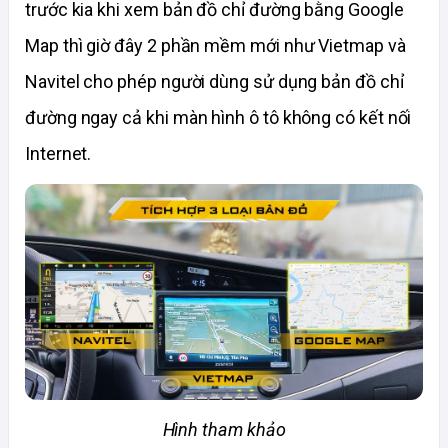
trước kia khi xem bản đồ chỉ đường bằng Google 
Map thì giờ đây 2 phần mềm mới như Vietmap và 
Navitel cho phép người dùng sử dụng bản đồ chỉ 
đường ngay cả khi màn hình ô tô không có kết nối 
Internet. 
Hình tham khảo