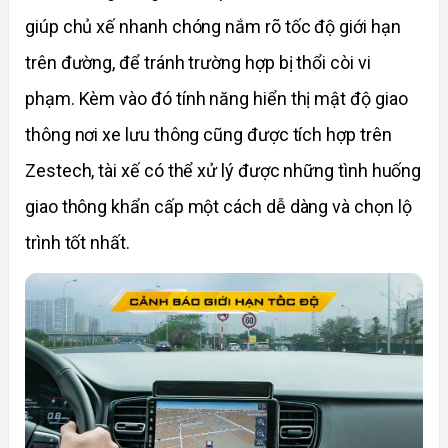
giúp chủ xế nhanh chóng nắm rõ tốc độ giới hạn 
trên đường, để tránh trường hợp bị thổi còi vi 
phạm. Kèm vào đó tính năng hiển thị mật độ giao 
thông nơi xe lưu thông cũng được tích hợp trên 
Zestech, tài xế có thể xử lý được những tình huống 
giao thông khẩn cấp một cách dễ dàng và chọn lộ 
trình tốt nhất. 