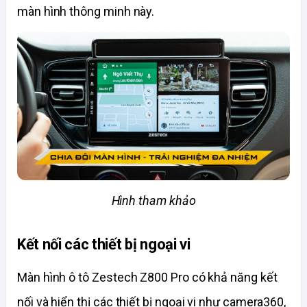
màn hình thông minh này. 
Hình tham khảo
Kết nối các thiết bị ngoại vi
Màn hình ô tô Zestech Z800 Pro có khả năng kết 
nối và hiển thị các thiết bị ngoại vi như camera360, 