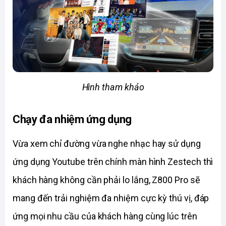
Hình tham khảo
Chạy đa nhiệm ứng dụng 
Vừa xem chỉ đường vừa nghe nhạc hay sử dụng 
ứng dụng Youtube trên chính màn hình Zestech thì 
khách hàng không cần phải lo lắng, Z800 Pro sẽ 
mang đến trải nghiệm đa nhiệm cực kỳ thú vị, đáp 
ứng mọi nhu cầu của khách hàng cùng lúc trên 