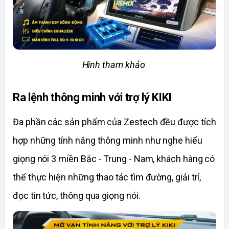
Hình tham khảo 
Ra lệnh thông minh với trợ lý KIKI 
Đa phần các sản phẩm của Zestech đều được tích 
hợp những tính năng thông minh như nghe hiểu 
giọng nói 3 miền Bắc - Trung - Nam, khách hàng có 
thể thực hiện những thao tác tìm đường, giải trí, 
đọc tin tức, thông qua giọng nói.