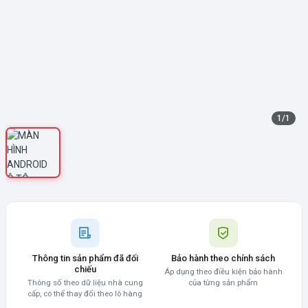
1
/
1
Thông tin sản phẩm đã đối
Bảo hành theo chính sách
chiếu
Áp dụng theo điều kiện bảo hành
Thông số theo dữ liệu nhà cung
của từng sản phẩm
cấp, có thể thay đổi theo lô hàng