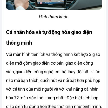
Hình tham khảo 
Cá nhân hóa và tự động hóa giao diện 
thông minh
Với màn hình tiện ích và thông minh kết hợp 3 giao 
diện mới gồm giao diện cơ bản, giao diện công 
viên, giao diện công nghệ có thể thay đổi bất kì lúc 
nào mà bạn thích, cuốn hút và nổi bật hơn phù hợp 
với cá tính của mỗi người và với khả năng cá nhân 
hóa 72 màu sắc thời trang nhất. Đặc biệt tích hợp 
giao diện tự động hóa theo thời gian như bình minh, 