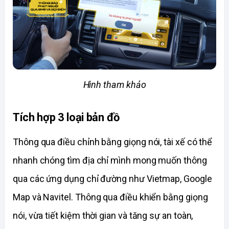
Hình tham khảo
Tích hợp 3 loại bản đồ 
Thông qua điều chỉnh bằng giọng nói, tài xế có thể 
nhanh chóng tìm địa chỉ mình mong muốn thông 
qua các ứng dụng chỉ đường như Vietmap, Google 
Map và Navitel. Thông qua điều khiển bằng giọng 
nói, vừa tiết kiệm thời gian và tăng sự an toàn, 