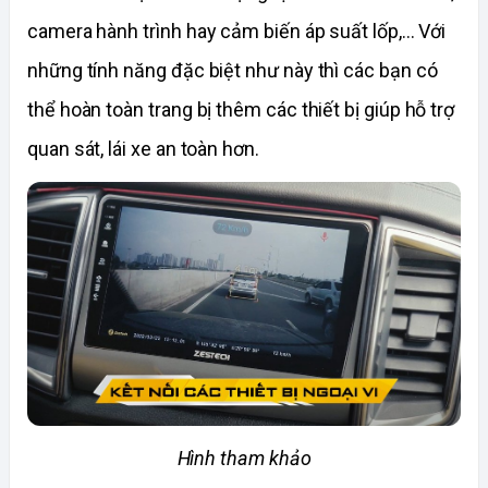
camera hành trình hay cảm biến áp suất lốp,... Với 
những tính năng đặc biệt như này thì các bạn có 
thể hoàn toàn trang bị thêm các thiết bị giúp hỗ trợ 
quan sát, lái xe an toàn hơn.
Hình tham khảo