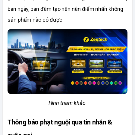
ban ngày, ban đêm tạo nên nên điểm nhấn không 
sản phẩm nào có được. 
Hình tham khảo 
Thông báo phạt nguội qua tin nhắn & 