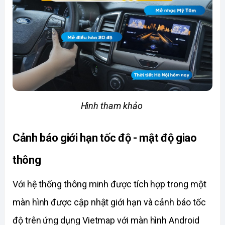
Hình tham khảo 
Cảnh báo giới hạn tốc độ - mật độ giao 
thông
Với hệ thống thông minh được tích hợp trong một 
màn hình được cập nhật giới hạn và cảnh báo tốc 
độ trên ứng dụng Vietmap với màn hình Android 