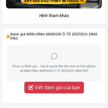
Hình tham khảo
Đánh giá MÀN HÌNH ANDROID Ô TÔ ZESTECH Z800
PRO
Chưa có đánh giá — hãy là người đầu tiên chia sẻ trải nghiệm
về MÀN HÌNH ANDROID Ô TÔ ZESTECH Z800 PRO
Viết đánh giá của bạn