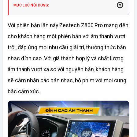
MỤC LỤC NỘI DUNG:
Với phiên bản lần này Zestech Z800 Pro mang đến 
cho khách hàng một phiên bản với âm thanh vượt 
trội, đáp ứng mọi nhu cầu giải trí, thưởng thức bản 
nhạc đỉnh cao. Với giá thành hợp lý và chất lượng 
âm thanh vượt xa so với nguyên bản, khách hàng 
sẽ cảm nhận các bản nhạc, bộ phim với mọi cung 
bậc cảm xúc. 