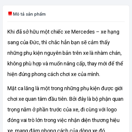
Mô tả sản phẩm
Khi đã sở hữu một chiếc xe Mercedes – xe hạng
sang của Đức, thì chắc hẳn bạn sẽ cảm thấy
những phụ kiện nguyên bản trên xe là nhàm chán,
không phù hợp và muốn nâng cấp, thay mới để thể
hiện đúng phong cách chơi xe của mình.
Mặt ca lăng là một trong những phụ kiện được giới
chơi xe quan tâm đầu tiên. Bởi đây là bộ phận quan
trọng nằm ở phần trước của xe, đi cùng với logo
đóng vai trò lớn trong việc nhận diện thương hiệu
xe, mang đậm phong cách của dòng xe đó.