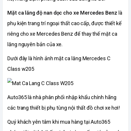
Mặt ca lăng độ nan dọc cho xe Mercedes Benz
là
phụ kiện trang trí ngoại thất cao cấp, được thiết kế
riêng cho xe Mercedes Benz để thay thế mặt ca
lăng nguyên bản của xe.
Dưới đây là hình ảnh mặt ca lăng Mercedes C
Class w205
Auto365 là nhà phân phối nhập khẩu chính hãng
các trang thiết bị phụ tùng nội thất đồ chơi xe hơi!
Quý khách yên tâm khi mua hàng tại Auto365