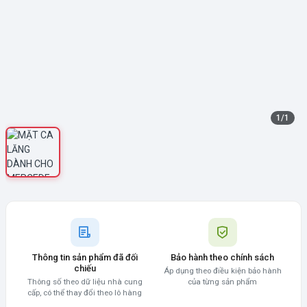
1
/
1
Thông tin sản phẩm đã đối
Bảo hành theo chính sách
chiếu
Áp dụng theo điều kiện bảo hành
Thông số theo dữ liệu nhà cung
của từng sản phẩm
cấp, có thể thay đổi theo lô hàng