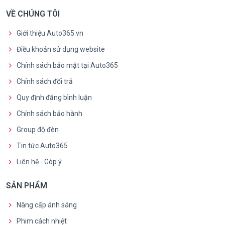
VỀ CHÚNG TÔI
Giới thiệu Auto365.vn
Điều khoản sử dụng website
Chính sách bảo mật tại Auto365
Chính sách đổi trả
Quy định đăng bình luận
Chính sách bảo hành
Group độ đèn
Tin tức Auto365
Liên hệ - Góp ý
SẢN PHẨM
Nâng cấp ánh sáng
Phim cách nhiệt