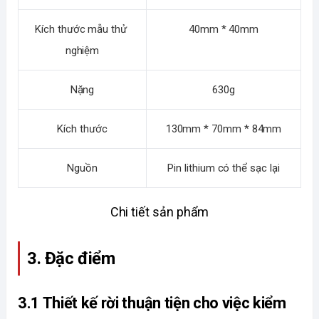
Kích thước mẫu thử 
40mm * 40mm
nghiệm
Nặng
630g
Kích thước
130mm * 70mm * 84mm
Nguồn
Pin lithium có thể sạc lại
Chi tiết sản phẩm
3. Đặc điểm
3.1 Thiết kế rời thuận tiện cho việc kiểm 