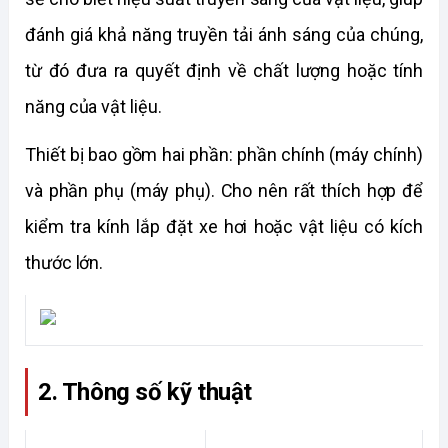
đánh giá khả năng truyền tải ánh sáng của chúng, 
từ đó đưa ra quyết định về chất lượng hoặc tính 
năng của vật liệu.
Thiết bị bao gồm hai phần: phần chính (máy chính) 
và phần phụ (máy phụ). Cho nên rất thích hợp để 
kiểm tra kính lắp đặt xe hơi hoặc vật liệu có kích 
thước lớn.
2. Thông số kỹ thuật