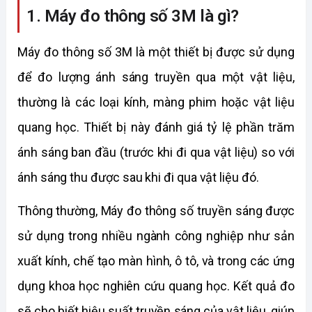
1. Máy đo thông số 3M là gì?
Máy đo thông số 3M là một thiết bị được sử dụng 
để đo lượng ánh sáng truyền qua một vật liệu, 
thường là các loại kính, màng phim hoặc vật liệu 
quang học. Thiết bị này đánh giá tỷ lệ phần trăm 
ánh sáng ban đầu (trước khi đi qua vật liệu) so với 
ánh sáng thu được sau khi đi qua vật liệu đó.
Thông thường, Máy đo thông số truyền sáng được 
sử dụng trong nhiều ngành công nghiệp như sản 
xuất kính, chế tạo màn hình, ô tô, và trong các ứng 
dụng khoa học nghiên cứu quang học. Kết quả đo 
sẽ cho biết hiệu suất truyền sáng của vật liệu, giúp 