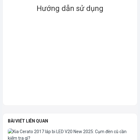
Hướng dẫn sử dụng
BÀI VIẾT LIÊN QUAN