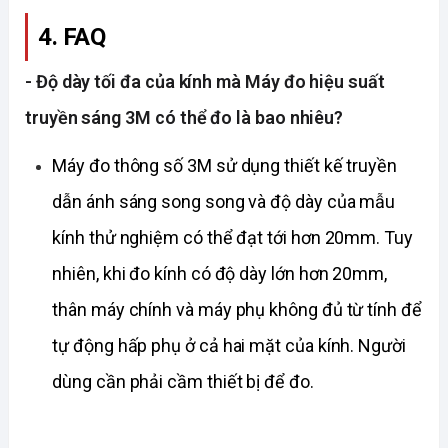
4. FAQ
- Độ dày tối đa của kính mà Máy đo hiệu suất
truyền sáng 3M có thể đo là bao nhiêu?
Máy đo thông số 3M sử dụng thiết kế truyền 
dẫn ánh sáng song song và độ dày của mẫu 
kính thử nghiệm có thể đạt tới hơn 20mm. Tuy 
nhiên, khi đo kính có độ dày lớn hơn 20mm, 
thân máy chính và máy phụ không đủ từ tính để 
tự động hấp phụ ở cả hai mặt của kính. Người 
dùng cần phải cầm thiết bị để đo.