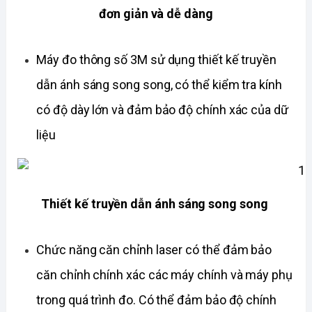
đơn giản và dễ dàng
Máy đo thông số 3M sử dụng thiết kế truyền 
dẫn ánh sáng song song, có thể kiểm tra kính 
có độ dày lớn và đảm bảo độ chính xác của dữ 
liệu
Thiết kế truyền dẫn ánh sáng song song
Chức năng căn chỉnh laser có thể đảm bảo 
căn chỉnh chính xác các máy chính và máy phụ 
trong quá trình đo. Có thể đảm bảo độ chính 