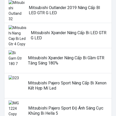
Mitsubishi Outlander 2019 Nâng Cấp BI
LED GTR G LED
Mitsubishi Xpander Nâng Cấp Bi LED GTR
G LED
Mitsubishi Xpander Nâng Cấp Bi Gầm GTR
Tăng Sáng 180%
Mitsubishi Pajero Sport Nâng Cấp Bi Xenon
Kết Hợp Mí Led
Mitsubishi Pajero Sport Độ Ánh Sáng Cực
Khủng Bi Hella 5