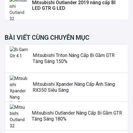
Mitsubishi Outlander 2019 nâng cấp BI
LED GTR G LED
BÀI VIẾT CÙNG CHUYÊN MỤC
Mitsubishi Triton Nâng Cấp Bi Gầm GTR
Tăng Sáng 150%
Mitsubishi Xpander Nâng Cấp Ánh Sáng
RX350 Siêu Sáng
Mitsubishi Outlander Nâng Cấp Bi Gầm GTR
Tăng Sáng 180%