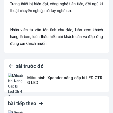
Trang thiết bị hiện đại, công nghệ tiên tiến, đội ngũ kĩ
thuật chuyên nghiệp có tay nghề cao.
Nhân viên tư vấn tận tình chu đáo, luôn xem khách
hàng là bạn, luôn thấu hiểu cái khách cần và đáp ứng
đúng cái khách muốn.
bài trước đó
Mitsubishi Xpander nâng cấp bi LED GTR
G LED
bài tiếp theo