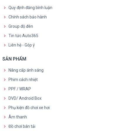
Quy định đăng bình luận
Chính sách bảo hành
Group độ đèn
Tin tức Auto365
Liên hệ - Góp ý
SẢN PHẨM
Nâng cấp ánh sáng
Phim cách nhiệt
PPF / WRAP
DVD/ Android Box
Phụ kiện đồ chơi xe hơi
Âm thanh
Đồ chơi bán tải