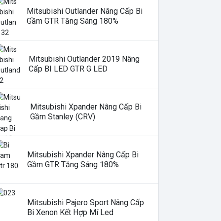
Mitsubishi Outlander Nâng Cấp Bi
Gầm GTR Tăng Sáng 180%
Mitsubishi Outlander 2019 Nâng
Cấp BI LED GTR G LED
Mitsubishi Xpander Nâng Cấp Bi
Gầm Stanley (CRV)
Mitsubishi Xpander Nâng Cấp Bi
Gầm GTR Tăng Sáng 180%
Mitsubishi Pajero Sport Nâng Cấp
Bi Xenon Kết Hợp Mí Led