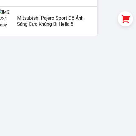
Mitsubishi Pajero Sport Độ Ánh
Sáng Cực Khủng Bi Hella 5