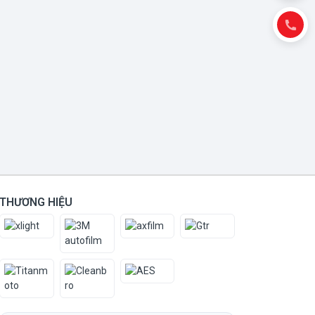
THƯƠNG HIỆU