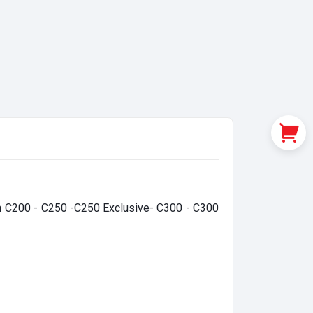
nh C200 - C250 -C250 Exclusive- C300 - C300