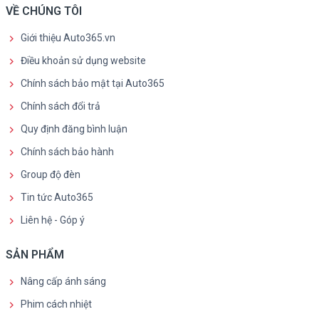
VỀ CHÚNG TÔI
Giới thiệu Auto365.vn
Điều khoản sử dụng website
Chính sách bảo mật tại Auto365
Chính sách đổi trả
Quy định đăng bình luận
Chính sách bảo hành
Group độ đèn
Tin tức Auto365
Liên hệ - Góp ý
SẢN PHẨM
Nâng cấp ánh sáng
Phim cách nhiệt