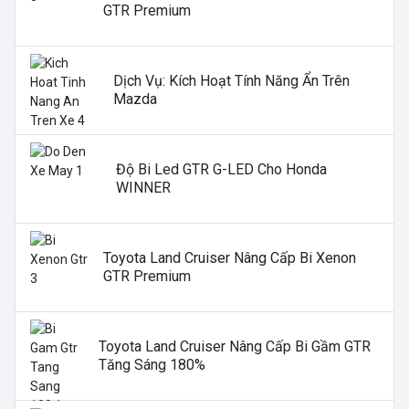
GTR Premium
Dịch Vụ: Kích Hoạt Tính Năng Ẩn Trên
Mazda
Độ Bi Led GTR G-LED Cho Honda
WINNER
Toyota Land Cruiser Nâng Cấp Bi Xenon
GTR Premium
Toyota Land Cruiser Nâng Cấp Bi Gầm GTR
Tăng Sáng 180%