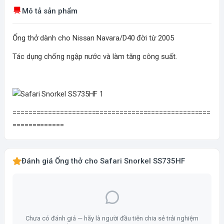
Mô tả sản phẩm
Ống thở dành cho Nissan Navara/D40 đời từ 2005
Tác dụng chống ngập nước và làm tăng công suất.
==================================================
=============
Đánh giá Ống thở cho Safari Snorkel SS735HF
Chưa có đánh giá — hãy là người đầu tiên chia sẻ trải nghiệm