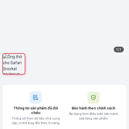
1
/
1
Thông tin sản phẩm đã đối
Bảo hành theo chính sách
chiếu
Áp dụng theo điều kiện bảo hành
Thông số theo dữ liệu nhà cung
của từng sản phẩm
cấp, có thể thay đổi theo lô hàng